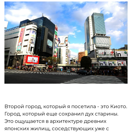
Второй город, который я посетила - это Киото.
Город, который еще сохранил дух старины.
Это ощущается в архитектуре древних
японских жилищ, соседствующих уже с