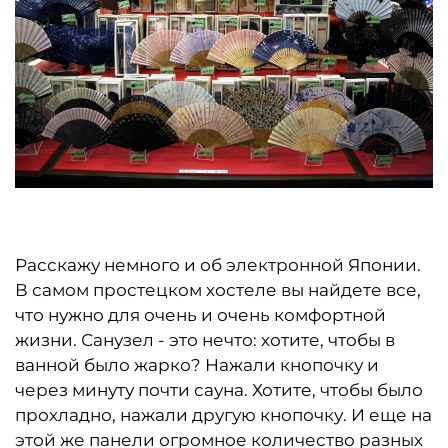
Расскажу немного и об электронной Японии.
В самом простецком хостеле вы найдете все,
что нужно для очень и очень комфортной
жизни. Санузел - это нечто: хотите, чтобы в
ванной было жарко? Нажали кнопочку и
через минуту почти сауна. Хотите, чтобы было
прохладно, нажали другую кнопочку. И еще на
этой же панели огромное количество разных