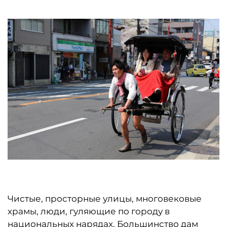
Чистые, просторные улицы, многовековые
храмы, люди, гуляющие по городу в
национальных нарядах. Большинство дам