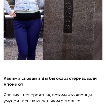
Какими словами Вы бы охарактеризовали
Японию?
Япония - невероятная, потому что японцы
умудрились на маленьком островке