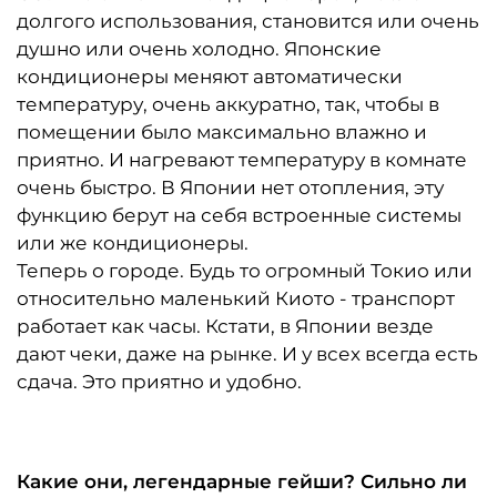
долгого использования, становится или очень
душно или очень холодно. Японские
кондиционеры меняют автоматически
температуру, очень аккуратно, так, чтобы в
помещении было максимально влажно и
приятно. И нагревают температуру в комнате
очень быстро. В Японии нет отопления, эту
функцию берут на себя встроенные системы
или же кондиционеры.
Теперь о городе. Будь то огромный Токио или
относительно маленький Киото - транспорт
работает как часы. Кстати, в Японии везде
дают чеки, даже на рынке. И у всех всегда есть
сдача. Это приятно и удобно.
Какие они, легендарные гейши? Сильно ли