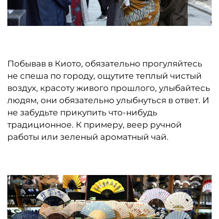
Побывав в Киото, обязательно прогуляйтесь
не спеша по городу, ощутите теплый чистый
воздух, красоту живого прошлого, улыбайтесь
людям, они обязательно улыбнуться в ответ. И
не забудьте прикупить что-нибудь
традиционное. К примеру, веер ручной
работы или зеленый ароматный чай.