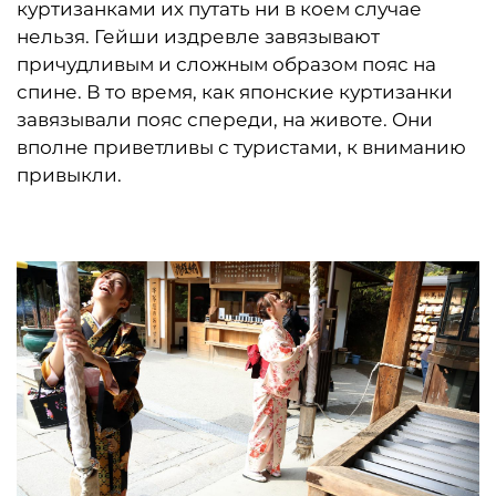
куртизанками их путать ни в коем случае
нельзя. Гейши издревле завязывают
причудливым и сложным образом пояс на
спине. В то время, как японские куртизанки
завязывали пояс спереди, на животе. Они
вполне приветливы с туристами, к вниманию
привыкли.