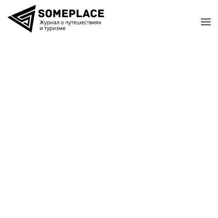
Перейти к содержимому