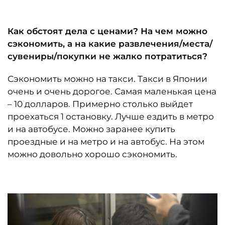
Как обстоят дела с ценами? На чем можно
сэкономить, а на какие развлечения/места/
сувениры/покупки не жалко потратиться?
Сэкономить можно на такси. Такси в Японии
очень и очень дорогое. Самая маленькая цена
– 10 долларов. Примерно столько выйдет
проехаться 1 остановку. Лучше ездить в метро
и на автобусе. Можно заранее купить
проездные и на метро и на автобус. На этом
можно довольно хорошо сэкономить.