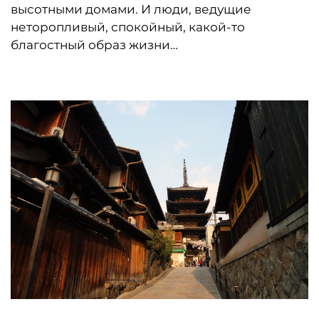
высотными домами. И люди, ведущие
неторопливый, спокойный, какой-то
благостный образ жизни…