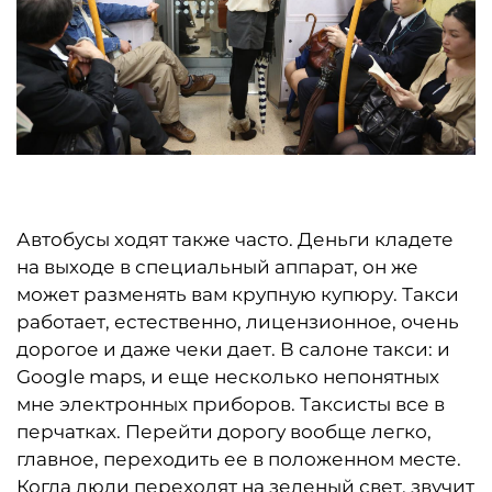
Автобусы ходят также часто. Деньги кладете
на выходе в специальный аппарат, он же
может разменять вам крупную купюру. Такси
работает, естественно, лицензионное, очень
дорогое и даже чеки дает. В салоне такси: и
Google maps, и еще несколько непонятных
мне электронных приборов. Таксисты все в
перчатках. Перейти дорогу вообще легко,
главное, переходить ее в положенном месте.
Когда люди переходят на зеленый свет, звучит