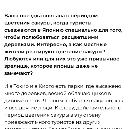
Ваша поездка совпала с периодом
цветения сакуры, когда туристы
съезжаются в Японию специально для того,
чтобы полюбоваться расцветшими
деревьями. Интересно, а как местные
жители реагируют цветение сакуры?
Любуются или для них это уже привычное
зрелище, которое японцы даже не
замечают?
И в Токио и в Киото есть парки, где высажено
много деревьев, весной облачающихся в
дивные цветы. Японцы любуются сакурой, как
и все другие люди. К слову, действительно, в
период цветения сакуры в эту страну
приезжают много туристов из других