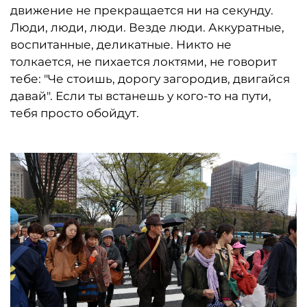
движение не прекращается ни на секунду.
Люди, люди, люди. Везде люди. Аккуратные,
воспитанные, деликатные. Никто не
толкается, не пихается локтями, не говорит
тебе: "Че стоишь, дорогу загородив, двигайся
давай". Если ты встанешь у кого-то на пути,
тебя просто обойдут.