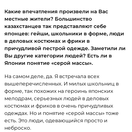
Какие впечатления произвели на Вас
местные жители? Большинство
казахстанцев так представляют себе
японцев: гейши, школьники в форме, люди
в деловых костюмах и фрики в
причудливой пестрой одежде. Заметили ли
Вы другие категории людей? Есть ли в
Японии понятие «серой массы».
На самом деле, да. Я встречала всех
вышеперечисленных. И милых школьниц в
форме, так похожих на героинь японских
мелодрам, серьезных людей в деловых
костюмах и фриков в очень причудливых
одеждах. Но и понятие «серой массы» тоже
есть. Это люди, одевающийся просто и
неброско.