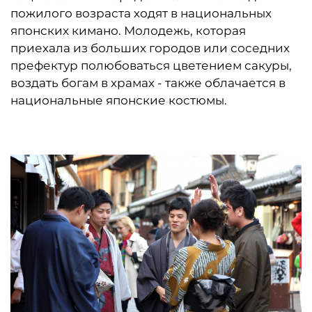
пожилого возраста ходят в национальных
японских кимано. Молодежь, которая
приехала из больших городов или соседних
префектур полюбоваться цветением сакуры,
воздать богам в храмах - также облачается в
национальные японские костюмы.