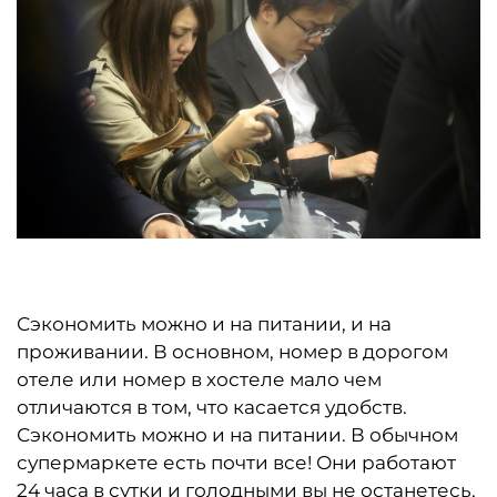
Сэкономить можно и на питании, и на
проживании. В основном, номер в дорогом
отеле или номер в хостеле мало чем
отличаются в том, что касается удобств.
Сэкономить можно и на питании. В обычном
супермаркете есть почти все! Они работают
24 часа в сутки и голодными вы не останетесь,