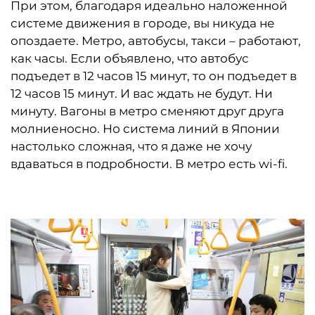
При этом, благодаря идеально наложенной
системе движения в городе, вы никуда не
опоздаете. Метро, автобусы, такси – работают,
как часы. Если объявлено, что автобус
подъедет в 12 часов 15 минут, то он подъедет в
12 часов 15 минут. И вас ждать не будут. Ни
минуту. Вагоны в метро сменяют друг друга
молниеносно. Но система линий в Японии
настолько сложная, что я даже не хочу
вдаваться в подробности. В метро есть wi-fi.