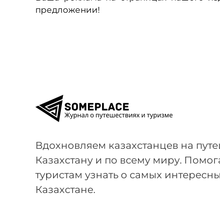
предложении!
Вдохновляем казахстанцев на путе
Казахстану и по всему миру. Пом
туристам узнать о самых интересны
Казахстане.