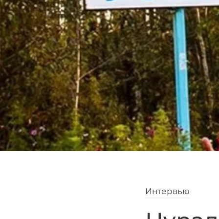
Интервью