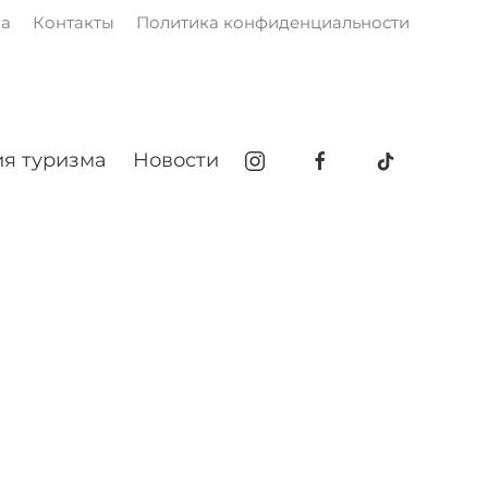
ма
Контакты
Политика конфиденциальности
я туризма
Новости