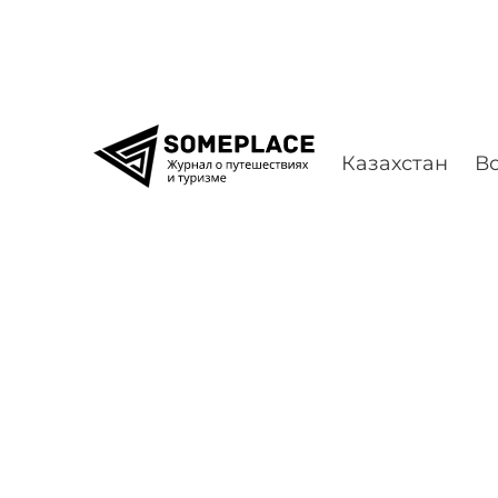
Перейти к содержимому
Казахстан
Во