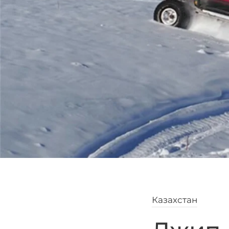
Казахстан