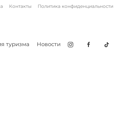
ма
Контакты
Политика конфиденциальности
я туризма
Новости