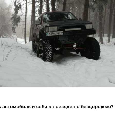
ь автомобиль и себя к поездке по бездорожью?