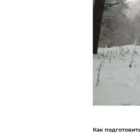
Как подготовит