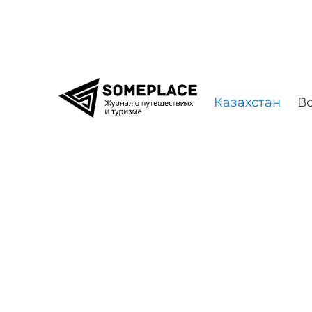
Перейти к содержимому
Казахстан
Во