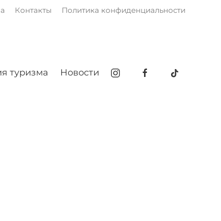
ма
Контакты
Политика конфиденциальности
я туризма
Новости