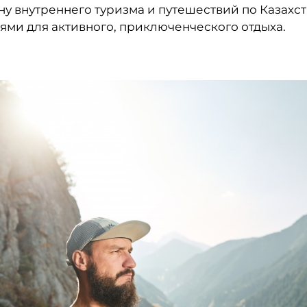
ну внутреннего туризма и путешествий по Казахст
ями для активного, приключенческого отдыха.