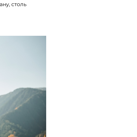
ану, столь