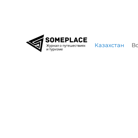
Перейти к содержимому
Казахстан
Во