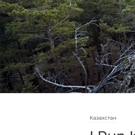
Казахстан