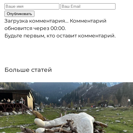
Опубликовать
Загрузка комментария...
Комментарий
обновится через
00:00
.
Будьте первым, кто оставит комментарий.
Больше статей