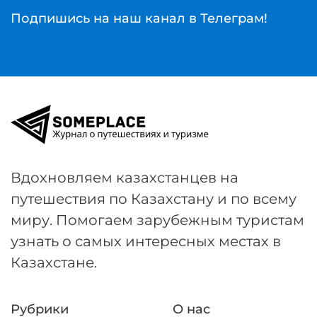
Подпишись на наш канал в Телеграм!
Вдохновляем казахстанцев на
путешествия по Казахстану и по всему
миру. Помогаем зарубежным туристам
узнать о самых интересных местах в
Казахстане.
Рубрики
О нас