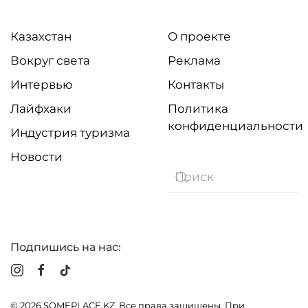
Казахстан
О проекте
Вокруг света
Реклама
Интервью
Контакты
Лайфхаки
Политика
конфиденциальности
Индустрия туризма
Новости
Подпишись на нас:
©
2026
SOMEPLACE.KZ. Все права защищены. При