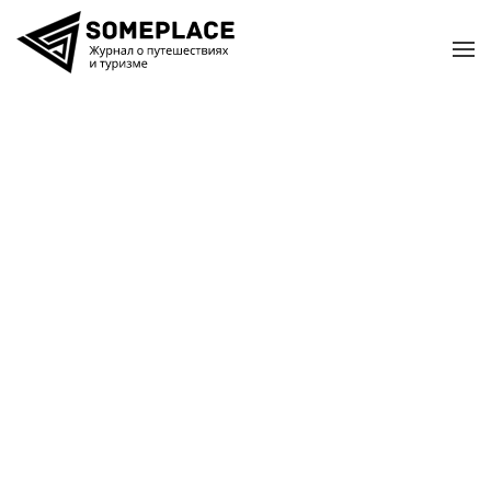
Перейти к содержимому