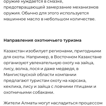
оружие нуждается в смазке,
предотвращающей замерзание механизмов
оружия. Обычно для этого используется
машинное масло в небольшом количестве.
Направления охотничьего туризма
Казахстан изобилует регионами, пригодными
для охоты. Например, в Восточном Казахстане
организуют увлекательную охоту на зайца,
лису, волка, лося и даже медведя, в
Мангистауской области компании
предлагают туристам охоту на карсака,
кеклика, лису и зайца с ловчими птицами и
охотничьими собаками.
Жители Алматы могут насладиться процессом