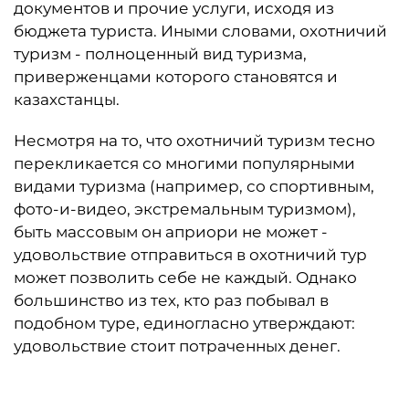
документов и прочие услуги, исходя из
бюджета туриста. Иными словами, охотничий
туризм - полноценный вид туризма,
приверженцами которого становятся и
казахстанцы.
Несмотря на то, что охотничий туризм тесно
перекликается со многими популярными
видами туризма (например, со спортивным,
фото-и-видео, экстремальным туризмом),
быть массовым он априори не может -
удовольствие отправиться в охотничий тур
может позволить себе не каждый. Однако
большинство из тех, кто раз побывал в
подобном туре, единогласно утверждают:
удовольствие стоит потраченных денег.