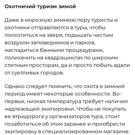
Охотничий туризм зимой
Даже в морозную зимнюю пору туристы и
охотники отправляются в туры, чтобы
поохотиться на зверя, подышать чистым
воздухом заповедников и парков,
насладиться банными процедурами,
полихачить на квадрациклах по широким
степным просторам, да и просто побыть вдали
от суетливых городов.
Однако следует помнить, что охота в зимний
период имеет некоторые особенности. Во-
первых, низкая температура требует наличия
надлежащей экипировки. Чтобы не покупать
ее втридорога у организаторов тура, стоит
позаботиться об этом заранее и приобрести
экипировку в специализированном магазине.