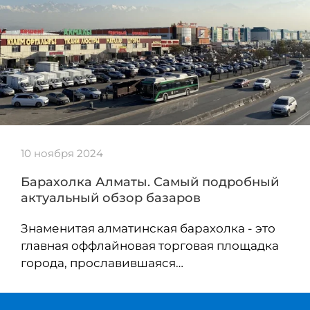
10 ноября 2024
Барахолка Алматы. Самый подробный
актуальный обзор базаров
Знаменитая алматинская барахолка - это
главная оффлайновая торговая площадка
города, прославившаяся…