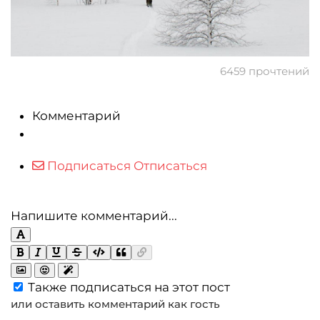
6459 прочтений
Комментарий
Подписаться
Отписаться
Напишите комментарий...
Также подписаться на этот пост
или оставить комментарий как гость