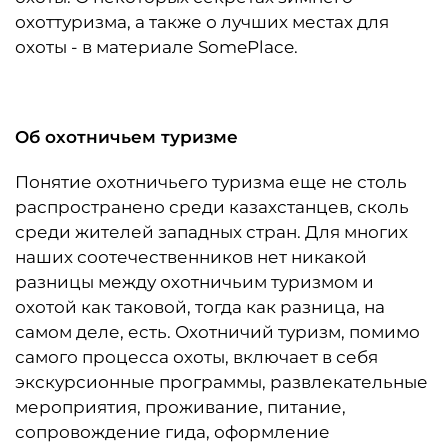
охоттуризма, а также о лучших местах для
охоты - в материале SomePlace.
Об охотничьем туризме
Понятие охотничьего туризма еще не столь
распространено среди казахстанцев, сколь
среди жителей западных стран. Для многих
наших соотечественников нет никакой
разницы между охотничьим туризмом и
охотой как таковой, тогда как разница, на
самом деле, есть. Охотничий туризм, помимо
самого процесса охоты, включает в себя
экскурсионные программы, развлекательные
мероприятия, проживание, питание,
сопровождение гида, оформление