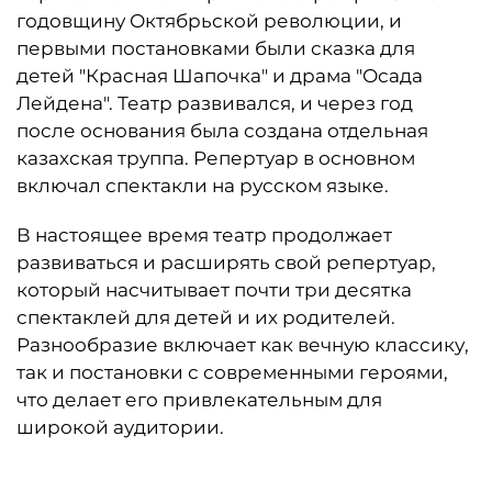
годовщину Октябрьской революции, и
первыми постановками были сказка для
детей "Красная Шапочка" и драма "Осада
Лейдена". Театр развивался, и через год
после основания была создана отдельная
казахская труппа. Репертуар в основном
включал спектакли на русском языке.
В настоящее время театр продолжает
развиваться и расширять свой репертуар,
который насчитывает почти три десятка
спектаклей для детей и их родителей.
Разнообразие включает как вечную классику,
так и постановки с современными героями,
что делает его привлекательным для
широкой аудитории.