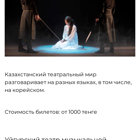
Казахстанский театральный мир
разговаривает на разных языках, в том числе,
на корейском.
Стоимость билетов: от 1000 тенге
Уйгурский театр музыкальной