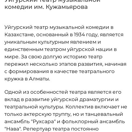
комедии им. Кужамьярова
Уйгурский театр музыкальной комедии в
Казахстане, основанный в 1934 году, является
уникальным культурным явлением и
единственным театром уйгурской нации в
мире. За свою долгую историю театр
пережил несколько этапов развития, начиная
с формирования в качестве театрального
кружка в Алматы.
Одной из особенностей театра является его
вклад в развитие уйгурской драматургии и
театральной культуры. Коллектив включает не
только актерскую труппу, но и танцевальный
ансамбль "Рухсара" и фольклорный ансамбль
"Нава". Репертуар театра постоянно