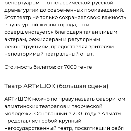
репертуаром — от классической русской
драматургии до современных произведений.
Этот театр не только сохраняет свою важность
в культурной жизни города, но и
совершенствуется благодаря талантливым
актерам, режиссерам и регулярным
реконструкциям, предоставляя зрителям
неповторимый театральный опыт.
Стоимость билетов: от 7000 тенге
Театр ARTиШОК (большая сцена)
ARTиШОК можно по праву назвать фаворитом
алматинских театралов и творческой
молодежи. Основанный в 2001 году в Алматы,
представляет собой крупный
негосударственный театр, посвятивший себя