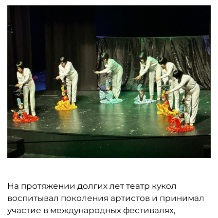
На протяжении долгих лет театр кукол
воспитывал поколения артистов и принимал
участие в международных фестивалях,