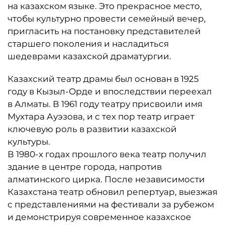
на казахском языке. Это прекрасное место,
чтобы культурно провести семейный вечер,
пригласить на постановку представителей
старшего поколения и насладиться
шедеврами казахской драматургии.
Казахский театр драмы был основан в 1925
году в Кызыл-Орде и впоследствии переехал
в Алматы. В 1961 году театру присвоили имя
Мухтара Ауэзова, и с тех пор театр играет
ключевую роль в развитии казахской
культуры.
В 1980-х годах прошлого века театр получил
здание в центре города, напротив
алматинского цирка. После независимости
Казахстана театр обновил репертуар, выезжая
с представлениями на фестивали за рубежом
и демонстрируя современное казахское