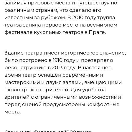
занимая призовые места и путешествуя по
различным странам, что сделало его
известным за рубежом. В 2010 году труппа
театра заняла первое место на всемирном
фестивале кукольных театров в Праге.
Здание театра имеет историческое значение,
было построено в 1910 году и претерпело
реконструкцию в 2013 году. В настоящее
время театр оснащен современными
мастерскими и двумя залами, вмещающими
около трехсот зрителей. Для удобства
зрителей с ограниченными возможностями
перед сценой предусмотрены комфортные
места.