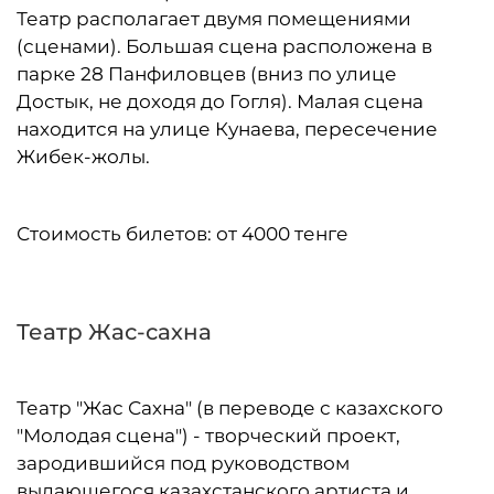
Театр располагает двумя помещениями
(сценами). Большая сцена расположена в
парке 28 Панфиловцев (вниз по улице
Достык, не доходя до Гогля). Малая сцена
находится на улице Кунаева, пересечение
Жибек-жолы.
Стоимость билетов: от 4000 тенге
Театр Жас-сахна
Театр "Жас Сахна" (в переводе с казахского
"Молодая сцена") - творческий проект,
зародившийся под руководством
выдающегося казахстанского артиста и