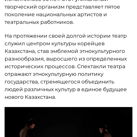
творческий организм представляет пятое
поколение национальных артистов и
театральных работников.
На протяжении своей долгой истории театр
служил центром культуры корейцев
Казахстана, став эмблемой этнокультурного
разнообразия, выросшего из определенных
исторических процессов. Спектакли театра
отражают этнокультурную политику
государства, стремящегося объединить
людей различных культур в единое будущее
нового Казахстана.