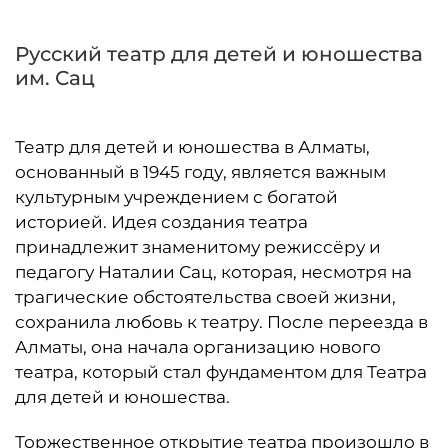
Русский театр для детей и юношества
им. Сац
Театр для детей и юношества в Алматы,
основанный в 1945 году, является важным
культурным учреждением с богатой
историей. Идея создания театра
принадлежит знаменитому режиссёру и
педагогу Наталии Сац, которая, несмотря на
трагические обстоятельства своей жизни,
сохранила любовь к театру. После переезда в
Алматы, она начала организацию нового
театра, который стал фундаментом для Театра
для детей и юношества.
Торжественное открытие театра произошло в