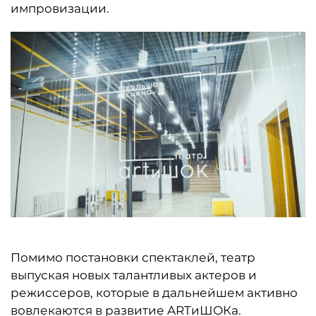
импровизации.
Помимо постановки спектаклей, театр
выпуская новых талантливых актеров и
режиссеров, которые в дальнейшем активно
вовлекаются в развитие ARTиШОКа.