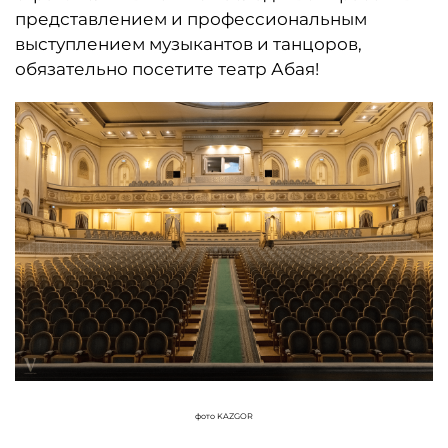
представлением и профессиональным
выступлением музыкантов и танцоров,
обязательно посетите театр Абая!
фото KAZGOR