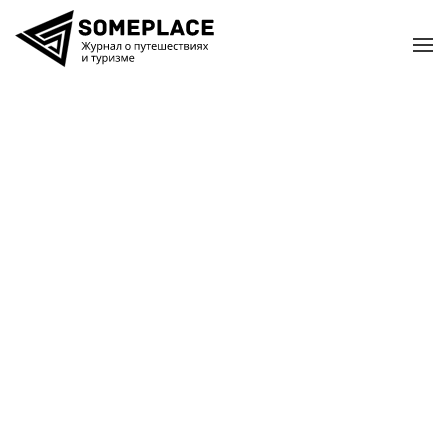
Перейти к содержимому