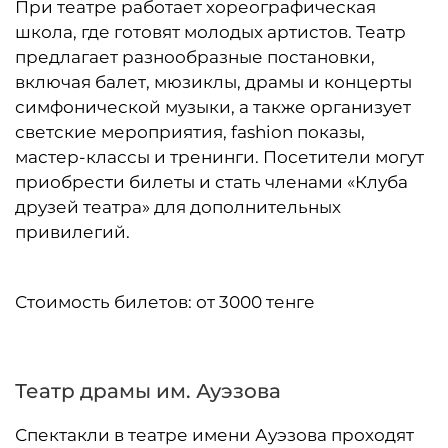
При театре работает хореографическая
школа, где готовят молодых артистов. Театр
предлагает разнообразные постановки,
включая балет, мюзиклы, драмы и концерты
симфонической музыки, а также организует
светские мероприятия, fashion показы,
мастер-классы и тренинги. Посетители могут
приобрести билеты и стать членами «Клуба
друзей театра» для дополнительных
привилегий.
Стоимость билетов: от 3000 тенге
Театр драмы им. Ауэзова
Спектакли в театре имени Ауэзова проходят