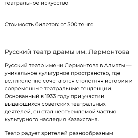
театральное искусство.
Стоимость билетов: от 500 тенге
Русский театр драмы им. Лермонтова
Русский театр имени Лермонтова в Алматы —
уникальное культурное пространство, где
великолепно сочетаются столетняя история и
современные театральные тенденции.
Основанный в 1933 году при участии
выдающихся советских театральных
деятелей, он стал неотъемлемой частью
культурного наследия Казахстана.
Театр радует зрителей разнообразным