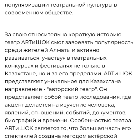
популяризации театральной культуры в
современном обществе.
За свою относительно короткую историю
театр ARTиШОК смог завоевать популярность
среди жителей Алматы и активно
развиваться, участвуя в театральных
конкурсах и фестивалях не только в
Казахстане, но и за его пределами. ARTиШОК
представляет уникальное для Казахстана
направление - "авторский театр". Он
представляет собой театр исследования, где
акцент делается на изучение человека,
явлений, отношений, событий, документов,
биографий и времени. Особенностью театра
ARTиШОК является то, что большая часть его
спектаклей создана методом актёрской