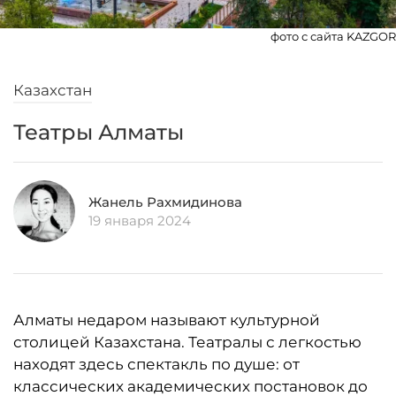
фото с сайта KAZGOR
Казахстан
Театры Алматы
Жанель Рахмидинова
19 января 2024
Алматы недаром называют культурной
столицей Казахстана. Театралы с легкостью
находят здесь спектакль по душе: от
классических академических постановок до