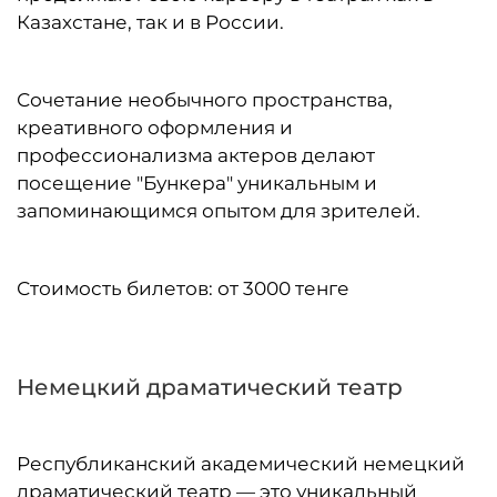
Казахстане, так и в России.
Сочетание необычного пространства,
креативного оформления и
профессионализма актеров делают
посещение "Бункера" уникальным и
запоминающимся опытом для зрителей.
Стоимость билетов: от 3000 тенге
Немецкий драматический театр
Республиканский академический немецкий
драматический театр — это уникальный