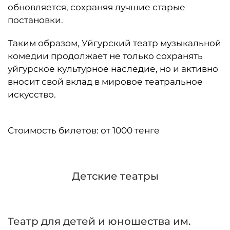
обновляется, сохраняя лучшие старые
постановки.
Таким образом, Уйгурский театр музыкальной
комедии продолжает не только сохранять
уйгурское культурное наследие, но и активно
вносит свой вклад в мировое театральное
искусство.
Стоимость билетов: от 1000 тенге
Детские театры
Театр для детей и юношества им.