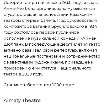
История театра началась в 1933 году, когда в
Алма-Ате была организована музыкальная
студия, ставшая впоследствии Казахским
театром оперы и балета. Под руководством
композитора Евгения Брусиловского в 1934
году состоялось первое публичное
исполнение музыкальной комедии «Айман
Шолпан». В последующие десятилетия театр
активно развивал свой репертуар, включая
национальные постановки и сотрудничество
с известными художниками, приведшее к
присвоению ему статуса Национального
театра в 2020 году.
Стоимость билетов: от 1000 тенге
Almaty Theatre