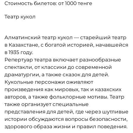
Стоимость билетов: от 1000 тенге
Театр кукол
Алматинский театр кукол — старейший театр
в Казахстане, с богатой историей, начавшейся
в 1935 году.
Репертуар театра включает разнообразные
спектакли, от классики до современной
драматургии, а также сказок для детей.
Кукольные персонажи оживляют
произведения как мировых, так и казахских
авторов, а также фольклорные мотивы. Театр
также организует специальные
представления для детей, где через шутливые
истории обсуждаются вопросы безопасности,
здорового образа жизни и правил поведения.