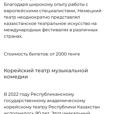
Благодаря широкому опыту работы с
европейскими специалистами, Немецкий
театр неоднократно представлял
казахстанское театральное искусство на
международных фестивалях в различных
странах.
Стоимость билетов: от 2000 тенге
Корейский театр музыкальной
комедии
В 2022 году Республиканскому
государственному академическому
корейскому театру Республики Казахстан
исполнилось 90 лет. Этот уникальный