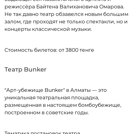
режиссёра Байтена Валихановича Омарова.
Не так давно театр обзавелся новым большим
залом, где проходят не только спектакли, но и
концерты классической музыки.
Стоимость билетов: от 3800 тенге
Театр Bunker
"Арт-убежище Bunker" в Алматы — это
уникальная театральная площадка,
размещенная в настоящем бомбоубежище,
построенном в советские годы.
Тематика постановок театра