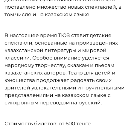
поставлено множество новых спектаклей, в
том числе и на казахском языке.
В настоящее время ТЮЗ ставит детские
спектакли, основанные на произведениях
казахстанской литературы и мировой
классики. Особое внимание уделяется
народному творчеству, сказкам и пьесам
казахстанских авторов. Театр для детей и
юношества продолжает радовать своих
зрителей увлекательными и поучительными
представлениями на казахском языке с
синхронным переводом на русский.
Стоимость билетов: от 600 тенге