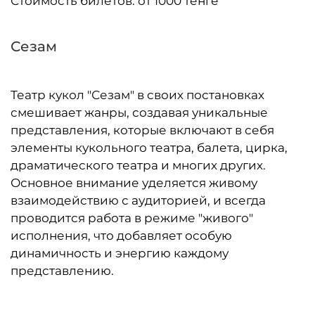
Стоимость билетов: от 1000 тенге
Сезам
Театр кукол "Сезам" в своих постановках
смешивает жанры, создавая уникальные
представления, которые включают в себя
элементы кукольного театра, балета, цирка,
драматического театра и многих других.
Основное внимание уделяется живому
взаимодействию с аудиторией, и всегда
проводится работа в режиме "живого"
исполнения, что добавляет особую
динамичность и энергию каждому
представлению.