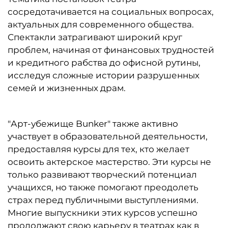
сосредотачивается на социальных вопросах,
актуальных для современного общества.
Спектакли затрагивают широкий круг
проблем, начиная от финансовых трудностей
и кредитного рабства до офисной рутины,
исследуя сложные истории разрушенных
семей и жизненных драм.
"Арт-убежище Bunker" также активно
участвует в образовательной деятельности,
предоставляя курсы для тех, кто желает
освоить актерское мастерство. Эти курсы не
только развивают творческий потенциал
учащихся, но также помогают преодолеть
страх перед публичными выступлениями.
Многие выпускники этих курсов успешно
продолжают свою карьеру в театрах как в