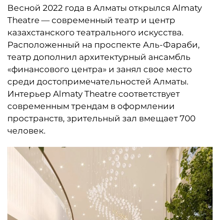
Весной 2022 года в Алматы открылся Almaty
Theatre — современный театр и центр
казахстанского театрального искусства.
Расположенный на проспекте Аль-Фараби,
театр дополнил архитектурный ансамбль
«финансового центра» и занял свое место
среди достопримечательностей Алматы.
Интерьер Almaty Theatre соответствует
современным трендам в оформлении
пространств, зрительный зал вмещает 700
человек.