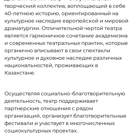
творческий коллектив, воплощающий в себе
40-летнюю историю, ориентированный на
культурное наследие европейской и мировой
драматургии. Отличительной чертой театра
является гармоничное сочетание академизма
и современных театральных практик, которые
органично вписывают в свои спектакли
культурное и духовное наследие различных
национальностей, проживающих в
Казахстане.
Осуществляя социально-благотворительную
деятельность, театр поддерживает
партнерские отношения с рядом
организаций, организует благотворительные
фестивали и участвует в многочисленных
социокультурных проектах.