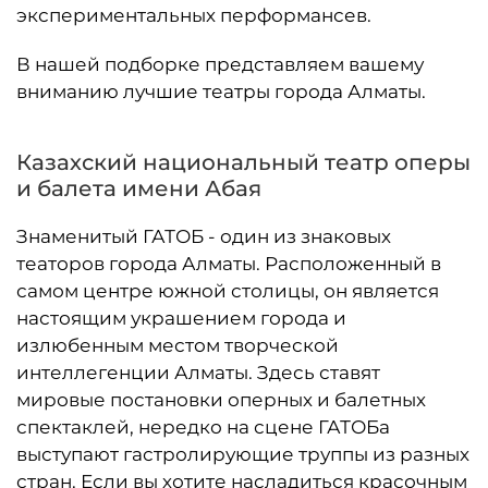
экспериментальных перформансев.
В нашей подборке представляем вашему
вниманию лучшие театры города Алматы.
Казахский национальный театр оперы
и балета имени Абая
Знаменитый ГАТОБ - один из знаковых
театоров города Алматы. Расположенный в
самом центре южной столицы, он является
настоящим украшением города и
излюбенным местом творческой
интеллегенции Алматы. Здесь ставят
мировые постановки оперных и балетных
спектаклей, нередко на сцене ГАТОБа
выступают гастролирующие труппы из разных
стран. Если вы хотите насладиться красочным