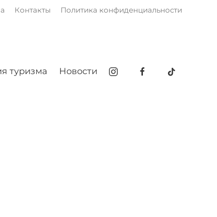
ма
Контакты
Политика конфиденциальности
я туризма
Новости