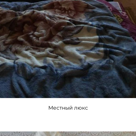
Местный люкс