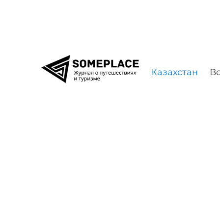
Перейти к содержимому
Казахстан
Во