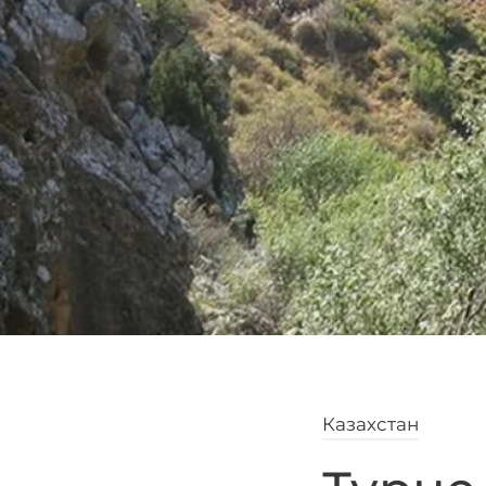
Казахстан