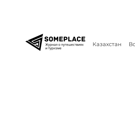
Перейти к содержимому
Казахстан
Во