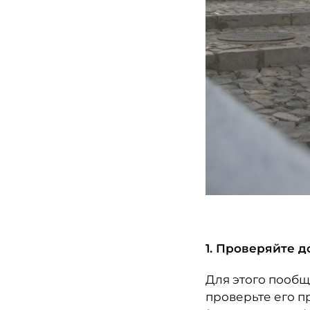
1. Проверяйте 
Для этого пообщ
проверьте его п