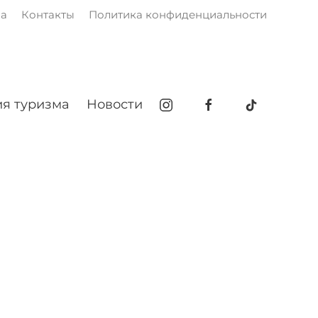
ма
Контакты
Политика конфиденциальности
я туризма
Новости