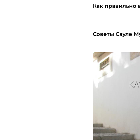
Как правильно 
Советы Сауле 