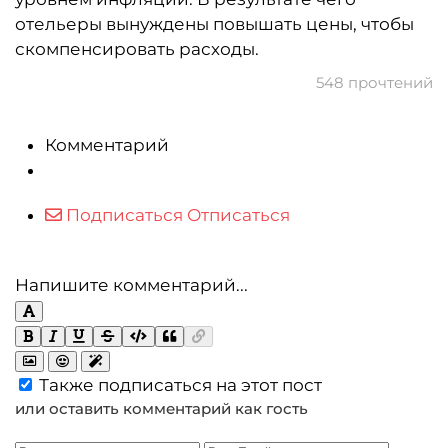
отельеры вынуждены повышать цены, чтобы
скомпенсировать расходы.
548 прочтений
Комментарий
Подписаться
Отписаться
Напишите комментарий...
Также подписаться на этот пост
или оставить комментарий как гость