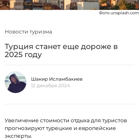
Фото unsplash.com
Новости туризма
Турция станет еще дороже в
2025 году
Шакир Исламбакиев
12 декабря 2024
Увеличение стоимости отдыха для туристов
прогнозируют турецкие и европейские
эксперты.