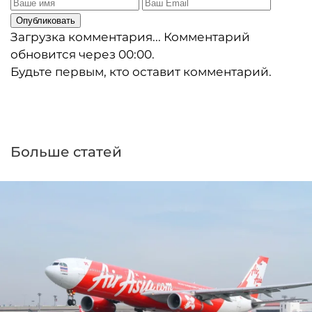
Опубликовать
Загрузка комментария...
Комментарий
обновится через
00:00
.
Будьте первым, кто оставит комментарий.
Больше статей