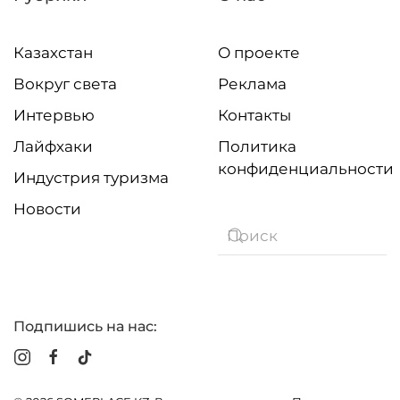
Казахстан
О проекте
Вокруг света
Реклама
Интервью
Контакты
Лайфхаки
Политика
конфиденциальности
Индустрия туризма
Новости
Подпишись на нас: