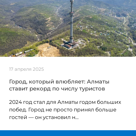
17 апреля 2025
Город, который влюбляет: Алматы
ставит рекорд по числу туристов
2024 год стал для Алматы годом больших
побед. Город не просто принял больше
гостей — он установил н…