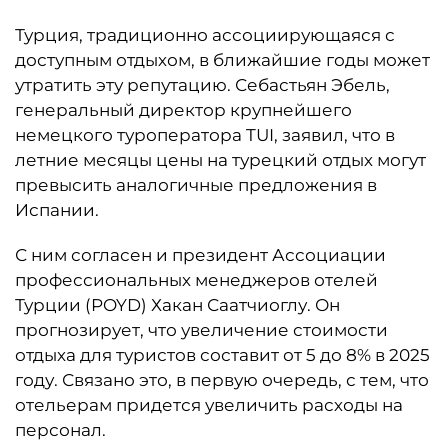
Турция, традиционно ассоциирующаяся с
доступным отдыхом, в ближайшие годы может
утратить эту репутацию. Себастьян Эбель,
генеральный директор крупнейшего
немецкого туроператора TUI, заявил, что в
летние месяцы цены на турецкий отдых могут
превысить аналогичные предложения в
Испании.
С ним согласен и президент Ассоциации
профессиональных менеджеров отелей
Турции (POYD) Хакан Саатчиоглу. Он
прогнозирует, что увеличение стоимости
отдыха для туристов составит от 5 до 8% в 2025
году. Связано это, в первую очередь, с тем, что
отельерам придется увеличить расходы на
персонал.