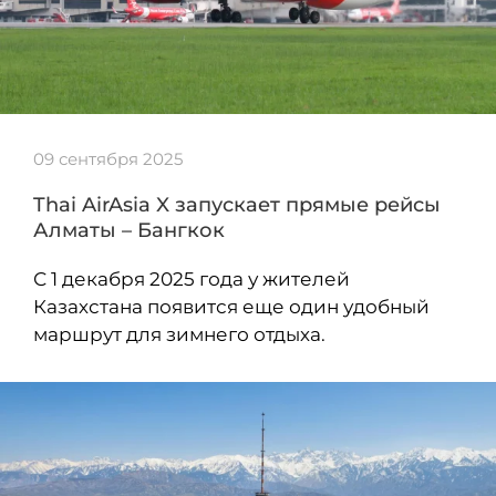
09 сентября 2025
Thai AirAsia X запускает прямые рейсы
Алматы – Бангкок
С 1 декабря 2025 года у жителей
Казахстана появится еще один удобный
маршрут для зимнего отдыха.