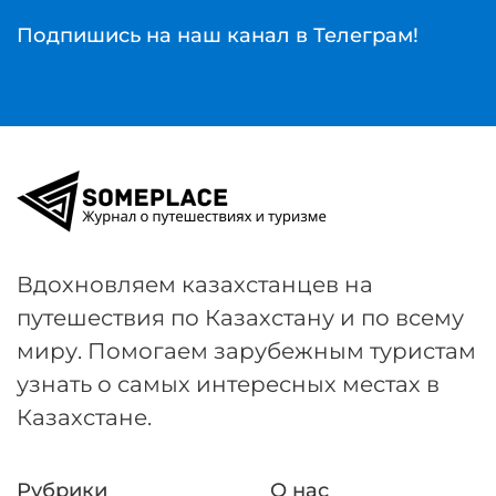
Подпишись на наш канал в Телеграм!
Вдохновляем казахстанцев на
путешествия по Казахстану и по всему
миру. Помогаем зарубежным туристам
узнать о самых интересных местах в
Казахстане.
Рубрики
О нас