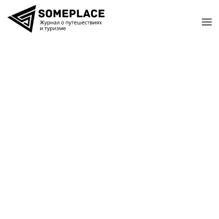
Перейти к содержимому