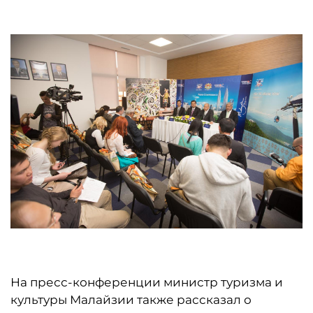
На пресс-конференции министр туризма и
культуры Малайзии также рассказал о