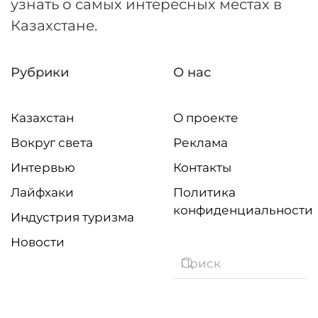
узнать о самых интересных местах в
Казахстане.
Рубрики
О нас
Казахстан
О проекте
Вокруг света
Реклама
Интервью
Контакты
Лайфхаки
Политика
конфиденциальности
Индустрия туризма
Новости