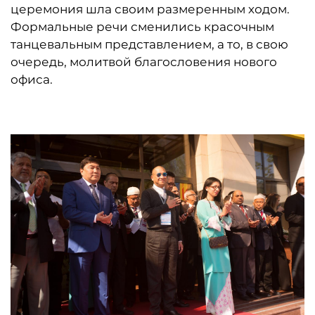
церемония шла своим размеренным ходом.
Формальные речи сменились красочным
танцевальным представлением, а то, в свою
очередь, молитвой благословения нового
офиса.