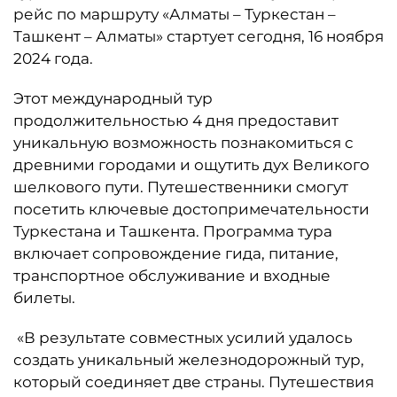
рейс по маршруту «Алматы – Туркестан –
Ташкент – Алматы» стартует сегодня, 16 ноября
2024 года.
Этот международный тур
продолжительностью 4 дня предоставит
уникальную возможность познакомиться с
древними городами и ощутить дух Великого
шелкового пути. Путешественники смогут
посетить ключевые достопримечательности
Туркестана и Ташкента. Программа тура
включает сопровождение гида, питание,
транспортное обслуживание и входные
билеты.
«В результате совместных усилий удалось
создать уникальный железнодорожный тур,
который соединяет две страны. Путешествия