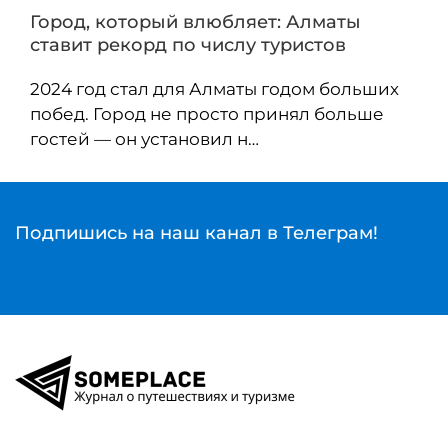
Город, который влюбляет: Алматы
ставит рекорд по числу туристов
2024 год стал для Алматы годом больших
побед. Город не просто принял больше
гостей — он установил н…
Подпишись на наш канал в Телеграм!