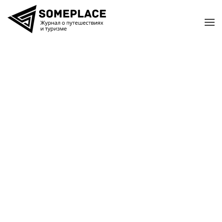
Перейти к содержимому