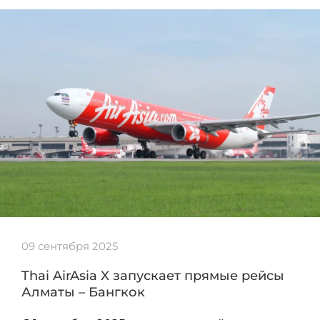
09 сентября 2025
Thai AirAsia X запускает прямые рейсы
Алматы – Бангкок