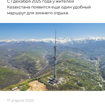
С 1 декабря 2025 года у жителей
Казахстана появится еще один удобный
маршрут для зимнего отдыха.
17 апреля 2025