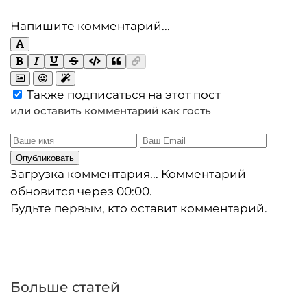
Напишите комментарий...
Также подписаться на этот пост
или оставить комментарий как гость
Опубликовать
Загрузка комментария...
Комментарий
обновится через
00:00
.
Будьте первым, кто оставит комментарий.
Больше статей