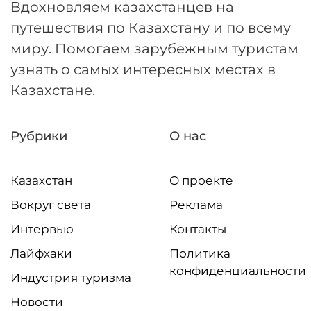
Вдохновляем казахстанцев на
путешествия по Казахстану и по всему
миру. Помогаем зарубежным туристам
узнать о самых интересных местах в
Казахстане.
Рубрики
О нас
Казахстан
О проекте
Вокруг света
Реклама
Интервью
Контакты
Лайфхаки
Политика
конфиденциальности
Индустрия туризма
Новости