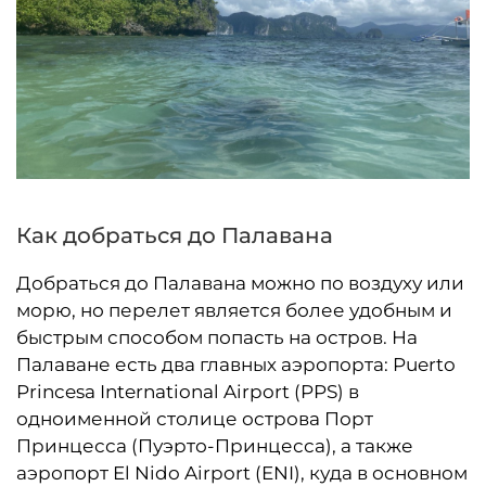
Как добраться до Палавана
Добраться до Палавана можно по воздуху или
морю, но перелет является более удобным и
быстрым способом попасть на остров. На
Палаване есть два главных аэропорта: Puerto
Princesa International Airport (PPS) в
одноименной столице острова Порт
Принцесса (Пуэрто-Принцесса), а также
аэропорт El Nido Airport (ENI), куда в основном