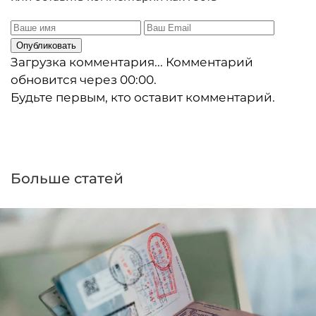
Опубликовать
Загрузка комментария...
Комментарий
обновится через
00:00
.
Будьте первым, кто оставит комментарий.
Больше статей