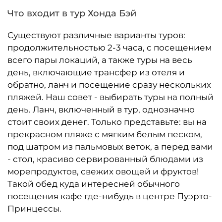
Что входит в тур Хонда Бэй
Существуют различные варианты туров:
продолжительностью 2-3 часа, с посещением
всего пары локаций, а также туры на весь
день, включающие трансфер из отеля и
обратно, ланч и посещение сразу нескольких
пляжей. Наш совет - выбирать туры на полный
день. Ланч, включенный в тур, однозначно
стоит своих денег. Только представьте: вы на
прекрасном пляже с мягким белым песком,
под шатром из пальмовых веток, а перед вами
- стол, красиво сервированный блюдами из
морепродуктов, свежих овощей и фруктов!
Такой обед куда интересней обычного
посещения кафе где-нибудь в центре Пуэрто-
Принцессы.