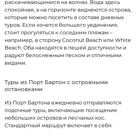
раскачивающимися на волнах. Вода здесь
спокойная, а на горизонте виднеются острова,
которые можно посетить в составе дневных
туров. Если хочется большего уединения,
стоит прогуляться к соседним пляжам –
например, в сторону Coconut Beach или White
Beach. Оба находятся в пешей доступности и
радуют белоснежным песком и отличными
видами.
Туры из Порт Бартон с островными
остановками
Из Порт Бартона ежедневно отправляются
лодочные туры, включающие посещение
небольших островов и песчаных кос.
Стандартный маршрут включает в себя: