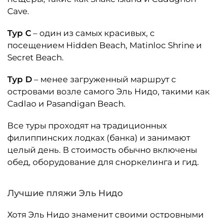
Cave.
Тур C
– один из самых красивых, с
посещением Hidden Beach, Matinloc Shrine и
Secret Beach.
Тур D
– менее загруженный маршрут с
островами возле самого Эль Нидо, такими как
Cadlao и Pasandigan Beach.
Все туры проходят на традиционных
филиппинских лодках (банка) и занимают
целый день. В стоимость обычно включены
обед, оборудование для сноркелинга и гид.
Лучшие пляжи Эль Нидо
Хотя Эль Нидо знаменит своими островными