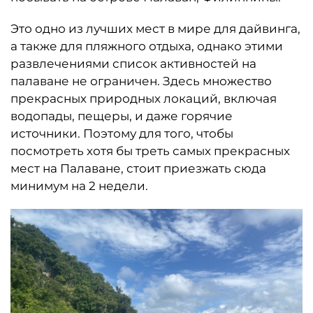
Это одно из лучших мест в мире для дайвинга,
а также для пляжного отдыха, однако этими
развлечениями список активностей на
палаване не ограничен. Здесь множество
прекрасных природных локаций, включая
водопады, пещеры, и даже горячие
источники. Поэтому для того, чтобы
посмотреть хотя бы треть самых прекрасных
мест на Палаване, стоит приезжать сюда
минимум на 2 недели.