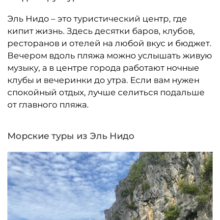
Эль Нидо – это туристический центр, где
кипит жизнь. Здесь десятки баров, клубов,
ресторанов и отелей на любой вкус и бюджет.
Вечером вдоль пляжа можно услышать живую
музыку, а в центре города работают ночные
клубы и вечеринки до утра. Если вам нужен
спокойный отдых, лучше селиться подальше
от главного пляжа.
Морские туры из Эль Нидо