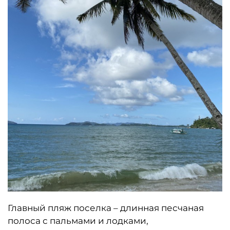
Главный пляж поселка – длинная песчаная
полоса с пальмами и лодками,