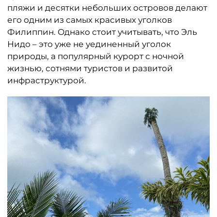
пляжи и десятки небольших островов делают
его одним из самых красивых уголков
Филиппин. Однако стоит учитывать, что Эль
Нидо – это уже не уединенный уголок
природы, а популярный курорт с ночной
жизнью, сотнями туристов и развитой
инфраструктурой.