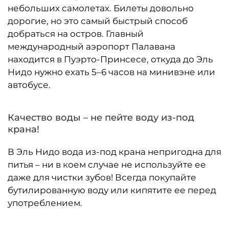
небольших самолетах. Билеты довольно
дорогие, но это самый быстрый способ
добраться на остров. Главный
международный аэропорт Палавана
находится в Пуэрто-Принсесе, откуда до Эль
Нидо нужно ехать 5–6 часов на минивэне или
автобусе.
Качество воды – не пейте воду из-под
крана!
В Эль Нидо вода из-под крана непригодна для
питья – ни в коем случае не используйте ее
даже для чистки зубов! Всегда покупайте
бутилированную воду или кипятите ее перед
употреблением.