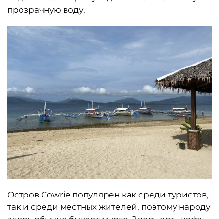
прозрачную воду.
Остров Cowrie популярен как среди туристов,
так и среди местных жителей, поэтому народу