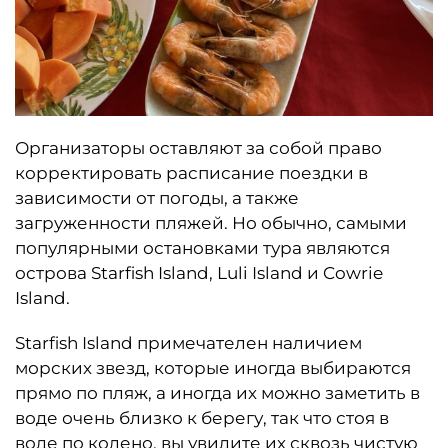
Организаторы оставляют за собой право
корректировать расписание поездки в
зависимости от погоды, а также
загруженности пляжей. Но обычно, самыми
популярными остановками тура являются
острова Starfish Island, Luli Island и Cowrie
Island.
Starfish Island примечателен наличием
морских звезд, которые иногда выбираются
прямо по пляж, а иногда их можно заметить в
воде очень близко к берегу, так что стоя в
воде по колено, вы увидите их сквозь чистую