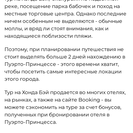
реке, посещение парка бабочек и поход на
местные торговые центра. Однако последние
ничем особенным не выделяются - обычные
моллы, и вряд ли стоят внимания, как и
находящиеся поблизости пляжи.
Поэтому, при планировании путешествия не
стоит выделять больше 2 дней нахождению в
Пуэрто-Принцессе - этого времени хватит,
чтобы посетить самые интересные локации
этого города.
Тур на Хонда Бэй продается во многих отелях,
на рынках, а также на сайте Booking - вы
можете сэкономить на туре за счет бонусов,
полученных при бронировании отеля в
Пуэрто-Принцесса.