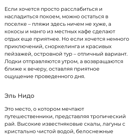
Если хочется просто расслабиться и
насладиться покоем, можно остаться в
поселке – пляжи здесь ничем не хуже, а
кокосы и манго из местных кафе сделают
отдых еще приятнее. Но если хочется немного
приключений, сноркелинга и красивых
пейзажей, островной тур – отличный вариант.
Лодки отправляются утром, а возвращаются
ближе к вечеру, оставляя приятное
ощущение проведенного дня.
Эль Нидо
Это место, о котором мечтают
путешественники, представляя тропический
рай. Высокие известняковые скалы, лагуны с
кристально чистой водой, белоснежные