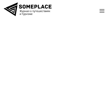
Перейти к содержимому