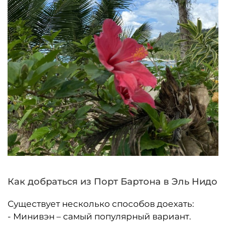
Как добраться из Порт Бартона в Эль Нидо
Существует несколько способов доехать:
- Минивэн – самый популярный вариант.