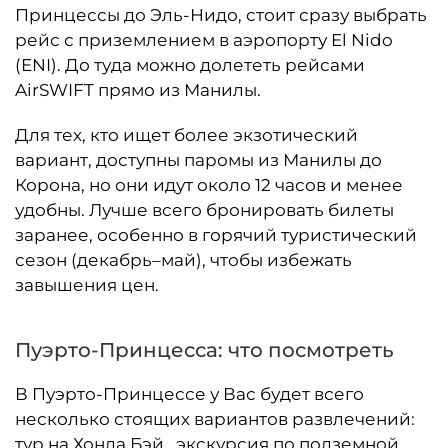
Принцессы до Эль-Нидо, стоит сразу выбрать
рейс с приземлением в аэропорту El Nido
(ENI). До туда можно долететь рейсами
AirSWIFT прямо из Манилы.
Для тех, кто ищет более экзотический
вариант, доступны паромы из Манилы до
Корона, но они идут около 12 часов и менее
удобны. Лучше всего бронировать билеты
заранее, особенно в горячий туристический
сезон (декабрь–май), чтобы избежать
завышения цен.
Пуэрто-Принцесса: что посмотреть
В Пуэрто-Принцессе у Вас будет всего
несколько стоящих вариантов развлечений:
тур на Хонда Бэй, экскурсия по подземной