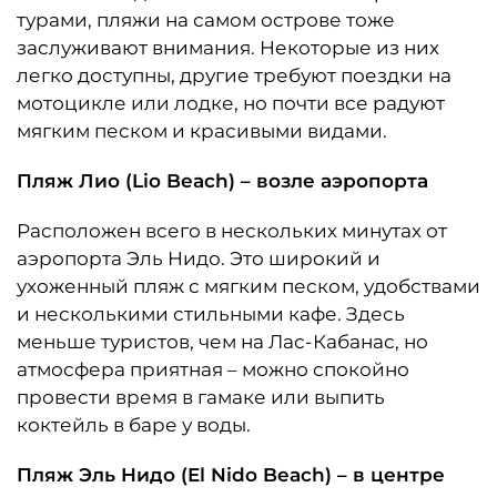
турами, пляжи на самом острове тоже
заслуживают внимания. Некоторые из них
легко доступны, другие требуют поездки на
мотоцикле или лодке, но почти все радуют
мягким песком и красивыми видами.
Пляж Лио (Lio Beach) – возле аэропорта
Расположен всего в нескольких минутах от
аэропорта Эль Нидо. Это широкий и
ухоженный пляж с мягким песком, удобствами
и несколькими стильными кафе. Здесь
меньше туристов, чем на Лас-Кабанас, но
атмосфера приятная – можно спокойно
провести время в гамаке или выпить
коктейль в баре у воды.
Пляж Эль Нидо (El Nido Beach) – в центре