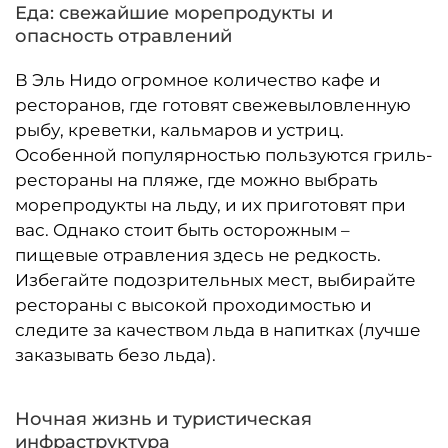
Еда: свежайшие морепродукты и
опасность отравлений
В Эль Нидо огромное количество кафе и
ресторанов, где готовят свежевыловленную
рыбу, креветки, кальмаров и устриц.
Особенной популярностью пользуются гриль-
рестораны на пляже, где можно выбрать
морепродукты на льду, и их приготовят при
вас. Однако стоит быть осторожным –
пищевые отравления здесь не редкость.
Избегайте подозрительных мест, выбирайте
рестораны с высокой проходимостью и
следите за качеством льда в напитках (лучше
заказывать безо льда).
Ночная жизнь и туристическая
инфраструктура