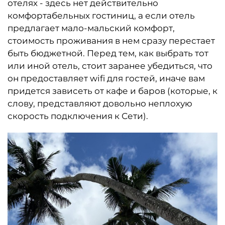
отелях - здесь нет действительно
комфортабельных гостиниц, а если отель
предлагает мало-мальский комфорт,
стоимость проживания в нем сразу перестает
быть бюджетной. Перед тем, как выбрать тот
или иной отель, стоит заранее убедиться, что
он предоставляет wifi для гостей, иначе вам
придется зависеть от кафе и баров (которые, к
слову, представляют довольно неплохую
скорость подключения к Сети).