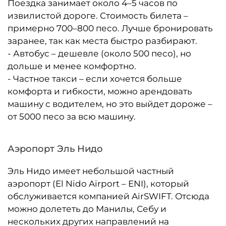
Поездка занимает около 4–5 часов по
извилистой дороге. Стоимость билета –
примерно 700–800 песо. Лучше бронировать
заранее, так как места быстро разбирают.
- Автобус – дешевле (около 500 песо), но
дольше и менее комфортно.
- Частное такси – если хочется больше
комфорта и гибкости, можно арендовать
машину с водителем, но это выйдет дороже –
от 5000 песо за всю машину.
Аэропорт Эль Нидо
Эль Нидо имеет небольшой частный
аэропорт (El Nido Airport – ENI), который
обслуживается компанией AirSWIFT. Отсюда
можно долететь до Манилы, Себу и
нескольких других направлений на