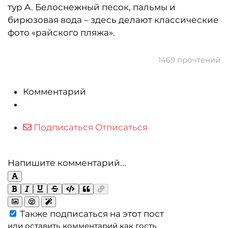
тур A. Белоснежный песок, пальмы и
бирюзовая вода – здесь делают классические
фото «райского пляжа».
1469 прочтений
Комментарий
Подписаться
Отписаться
Напишите комментарий...
Также подписаться на этот пост
или оставить комментарий как гость