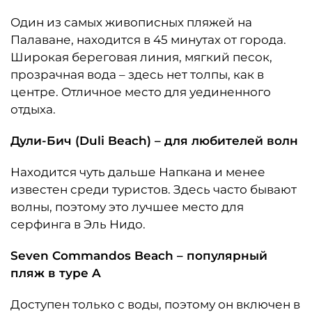
Один из самых живописных пляжей на
Палаване, находится в 45 минутах от города.
Широкая береговая линия, мягкий песок,
прозрачная вода – здесь нет толпы, как в
центре. Отличное место для уединенного
отдыха.
Дули-Бич (Duli Beach) – для любителей волн
Находится чуть дальше Напкана и менее
известен среди туристов. Здесь часто бывают
волны, поэтому это лучшее место для
серфинга в Эль Нидо.
Seven Commandos Beach – популярный
пляж в туре A
Доступен только с воды, поэтому он включен в