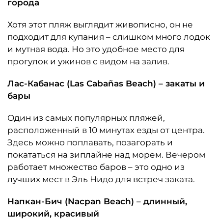
города
Хотя этот пляж выглядит живописно, он не
подходит для купания – слишком много лодок
и мутная вода. Но это удобное место для
прогулок и ужинов с видом на залив.
Лас-Кабанас (Las Cabañas Beach) – закаты и
бары
Один из самых популярных пляжей,
расположенный в 10 минутах езды от центра.
Здесь можно поплавать, позагорать и
покататься на зиплайне над морем. Вечером
работает множество баров – это одно из
лучших мест в Эль Нидо для встреч заката.
Напкан-Бич (Nacpan Beach) – длинный,
широкий, красивый