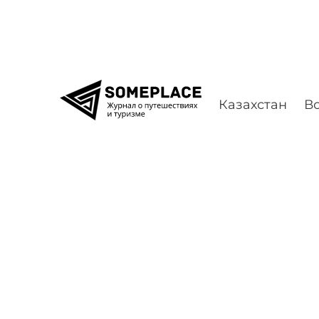
Перейти к содержимому
Казахстан
Во