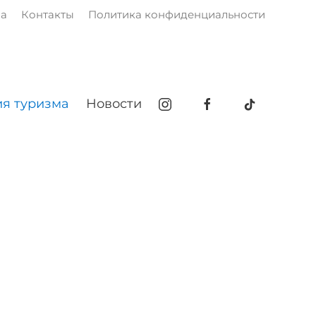
ма
Контакты
Политика конфиденциальности
я туризма
Новости