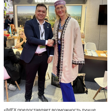
«IMEX предоставляет возможность лучше