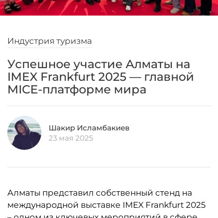
Индустрия туризма
Успешное участие Алматы на
IMEX Frankfurt 2025 — главной
MICE-платформе мира
Шакир Исламбакиев
23 мая 2025
Алматы представил собственный стенд на
международной выставке IMEX Frankfurt 2025
–
одном из ключевых мероприятий в сфере