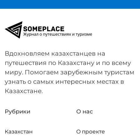
Вдохновляем казахстанцев на
путешествия по Казахстану и по всему
миру. Помогаем зарубежным туристам
узнать о самых интересных местах в
Казахстане.
Рубрики
О нас
Казахстан
О проекте