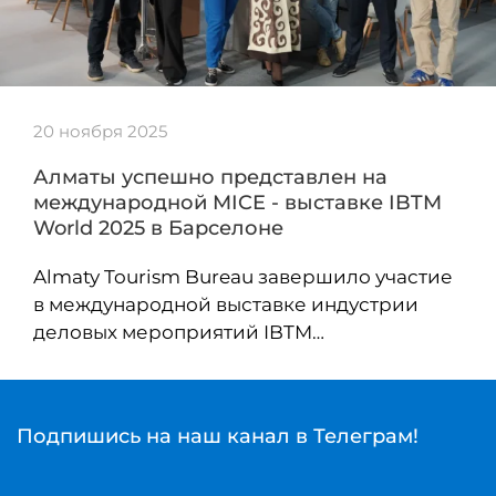
20 ноября 2025
Алматы успешно представлен на
международной MICE - выставке IBTM
World 2025 в Барселоне
Almaty Tourism Bureau завершило участие
в международной выставке индустрии
деловых мероприятий IBTM…
Подпишись на наш канал в Телеграм!