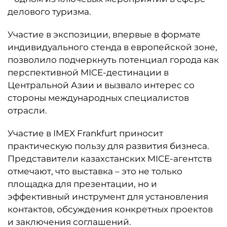
делового туризма.
Участие в экспозиции, впервые в формате
индивидуального стенда в европейской зоне,
позволило подчеркнуть потенциал города как
перспективной MICE-дестинации в
Центральной Азии и вызвало интерес со
стороны международных специалистов
отрасли.
Участие в IMEX Frankfurt приносит
практическую пользу для развития бизнеса.
Представители казахстанских MICE-агентств
отмечают, что выставка
–
это не только
площадка для презентации, но и
эффективный инструмент для установления
контактов, обсуждения конкретных проектов
и заключения соглашений.