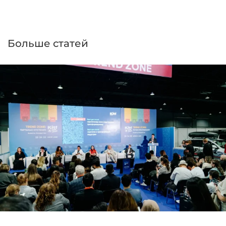
Больше статей