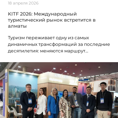
18 апреля 2026
KITF 2026: Международный
туристический рынок встретится в
алматы
Туризм переживает одну из самых
динамичных трансформаций за последние
десятилетия: меняются маршрут…