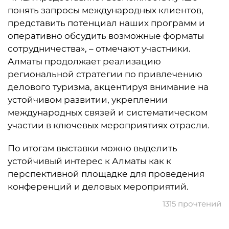
понять запросы международных клиентов,
представить потенциал наших программ и
оперативно обсудить возможные форматы
сотрудничества»,
–
отмечают участники.
Алматы продолжает реализацию
региональной стратегии по привлечению
делового туризма, акцентируя внимание на
устойчивом развитии, укреплении
международных связей и систематическом
участии в ключевых мероприятиях отрасли.
По итогам выставки можно выделить
устойчивый интерес к Алматы как к
перспективной площадке для проведения
конференций и деловых мероприятий.
1315 прочтений