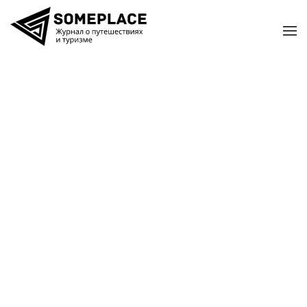
Перейти к содержимому