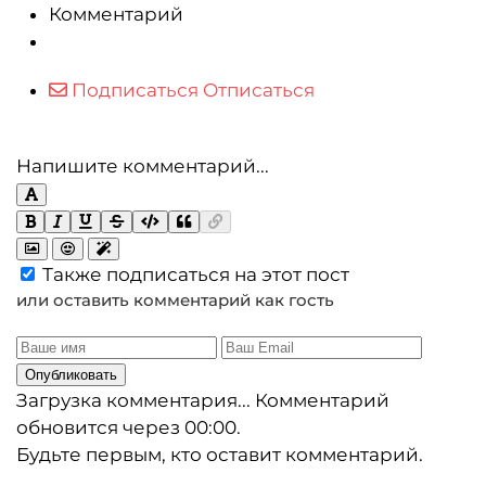
Комментарий
Подписаться
Отписаться
Напишите комментарий...
Также подписаться на этот пост
или оставить комментарий как гость
Опубликовать
Загрузка комментария...
Комментарий
обновится через
00:00
.
Будьте первым, кто оставит комментарий.