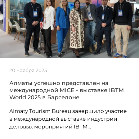
20 ноября 2025
Алматы успешно представлен на
международной MICE - выставке IBTM
World 2025 в Барселоне
Almaty Tourism Bureau завершило участие
в международной выставке индустрии
деловых мероприятий IBTM…