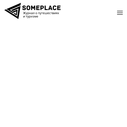
Перейти к содержимому