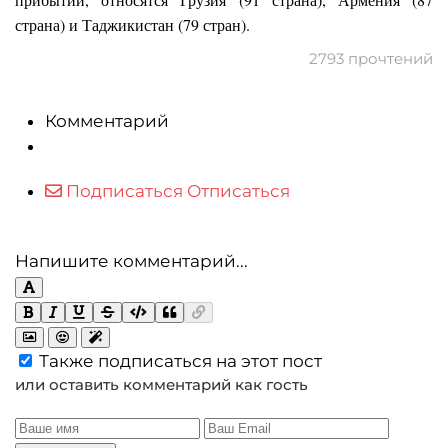
страна) и Таджикистан (79 стран).
2793 прочтений
Комментарий
Подписаться
Отписаться
Напишите комментарий...
Также подписаться на этот пост
или оставить комментарий как гость