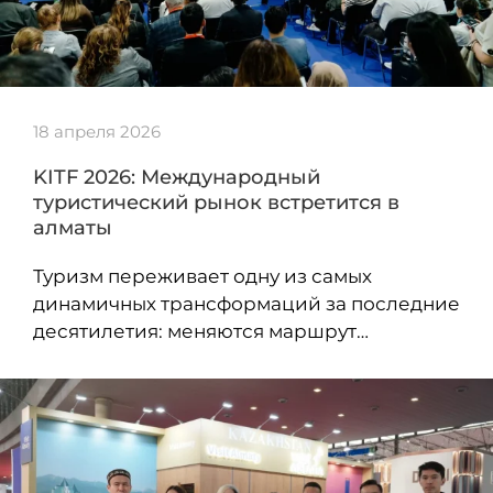
18 апреля 2026
KITF 2026: Международный
туристический рынок встретится в
алматы
Туризм переживает одну из самых
динамичных трансформаций за последние
десятилетия: меняются маршрут…