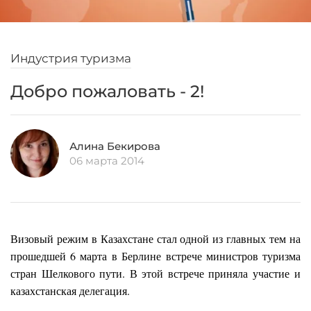
Индустрия туризма
Добро пожаловать - 2!
Алина Бекирова
06 марта 2014
Визовый режим в Казахстане стал одной из главных тем на
прошедшей 6 марта в Берлине встрече министров туризма
стран Шелкового пути. В этой встрече приняла участие и
казахстанская делегация.