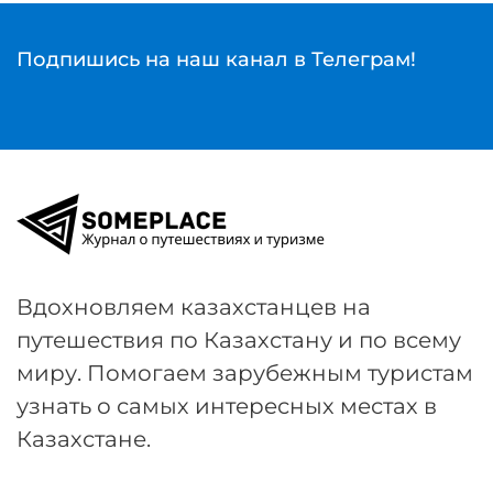
Подпишись на наш канал в Телеграм!
Вдохновляем казахстанцев на
путешествия по Казахстану и по всему
миру. Помогаем зарубежным туристам
узнать о самых интересных местах в
Казахстане.