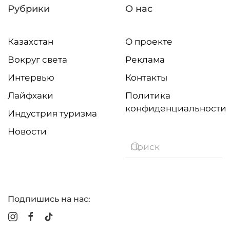
Рубрики
О нас
Казахстан
О проекте
Вокруг света
Реклама
Интервью
Контакты
Лайфхаки
Политика
конфиденциальности
Индустрия туризма
Новости
Подпишись на нас: