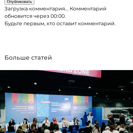
Опубликовать
Загрузка комментария...
Комментарий
обновится через
00:00
.
Будьте первым, кто оставит комментарий.
Больше статей