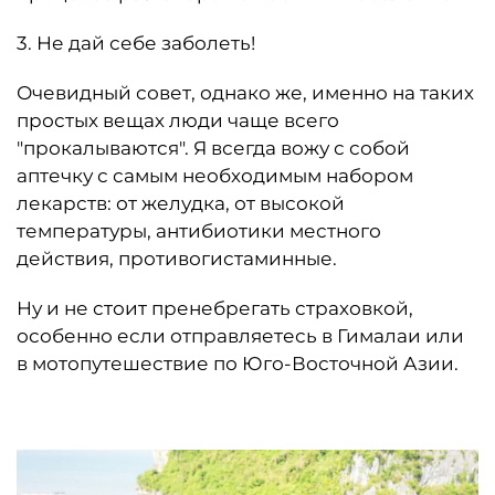
3. Не дай себе заболеть!
Очевидный совет, однако же, именно на таких
простых вещах люди чаще всего
"прокалываются". Я всегда вожу с собой
аптечку с самым необходимым набором
лекарств: от желудка, от высокой
температуры, антибиотики местного
действия, противогистаминные.
Ну и не стоит пренебрегать страховкой,
особенно если отправляетесь в Гималаи или
в мотопутешествие по Юго-Восточной Азии.