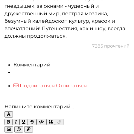
гнездышек, за окнами - чудесный и
дружественный мир, пестрая мозаика,
безумный калейдоскоп культур, красок и
впечатлений! Путешествия, как и шоу, всегда
должны продолжаться.
7285 прочтений
Комментарий
Подписаться
Отписаться
Напишите комментарий...