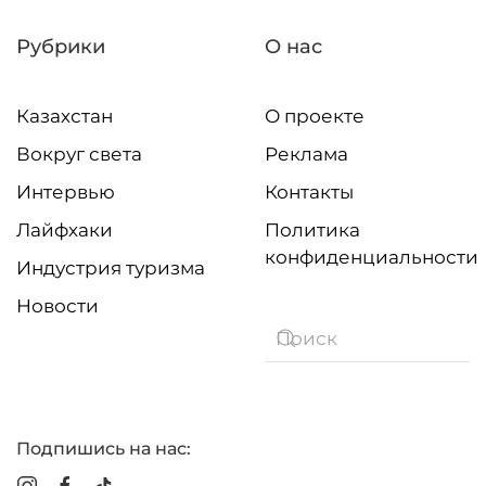
Рубрики
О нас
Казахстан
О проекте
Вокруг света
Реклама
Интервью
Контакты
Лайфхаки
Политика
конфиденциальности
Индустрия туризма
Новости
Подпишись на нас: