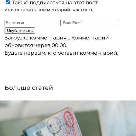
Также подписаться на этот пост
или оставить комментарий как гость
Опубликовать
Загрузка комментария...
Комментарий
обновится через
00:00
.
Будьте первым, кто оставит комментарий.
Больше статей