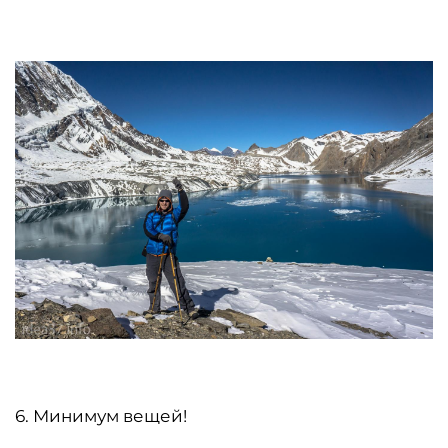
6. Минимум вещей!