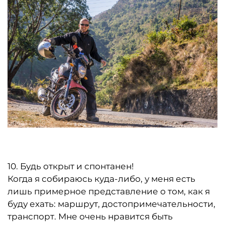
10. Будь открыт и спонтанен!
Когда я собираюсь куда-либо, у меня есть
лишь примерное представление о том, как я
буду ехать: маршрут, достопримечательности,
транспорт. Мне очень нравится быть