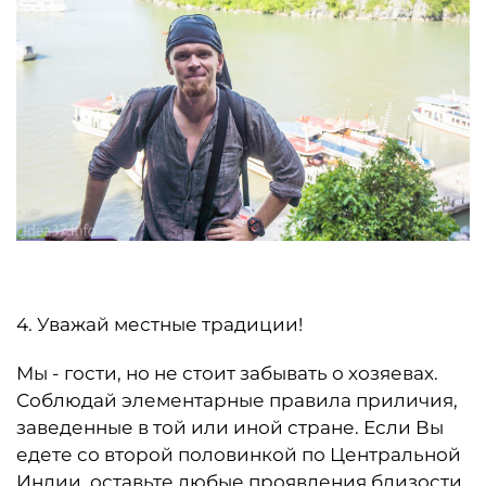
4. Уважай местные традиции!
Мы - гости, но не стоит забывать о хозяевах.
Соблюдай элементарные правила приличия,
заведенные в той или иной стране. Если Вы
едете со второй половинкой по Центральной
Индии, оставьте любые проявления близости