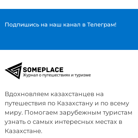
Подпишись на наш канал в Телеграм!
Вдохновляем казахстанцев на
путешествия по Казахстану и по всему
миру. Помогаем зарубежным туристам
узнать о самых интересных местах в
Казахстане.