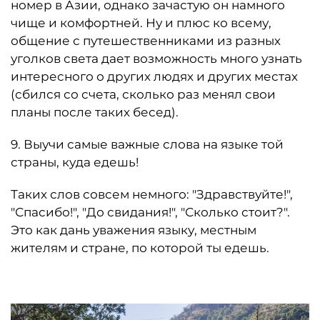
номер в Азии, однако зачастую он намного
чище и комфортней. Ну и плюс ко всему,
общение с путешественниками из разных
уголков света дает возможность много узнать
интересного о других людях и других местах
(сбился со счета, сколько раз менял свои
планы после таких бесед).
9. Выучи самые важные слова на языке той
страны, куда едешь!
Таких слов совсем немного: "Здравствуйте!",
"Спасибо!", "До свидания!", "Сколько стоит?".
Это как дань уважения языку, местным
жителям и стране, по которой ты едешь.