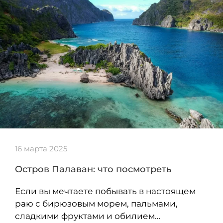
16 марта 2025
Остров Палаван: что посмотреть
Если вы мечтаете побывать в настоящем
раю с бирюзовым морем, пальмами,
сладкими фруктами и обилием…