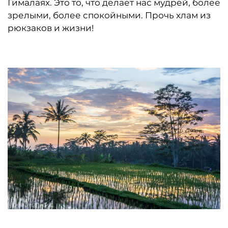
Гималаях. Это то, что делает нас мудрей, более
зрелыми, более спокойными. Прочь хлам из
рюкзаков и жизни!