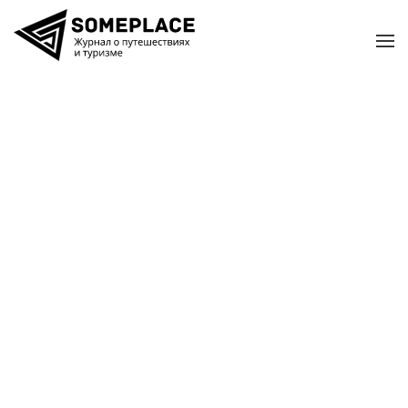
Перейти к содержимому