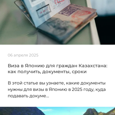
06 апреля 2025
Виза в Японию для граждан Казахстана:
как получить, документы, сроки
В этой статье вы узнаете, какие документы
нужны для визы в Японию в 2025 году, куда
подавать докуме…