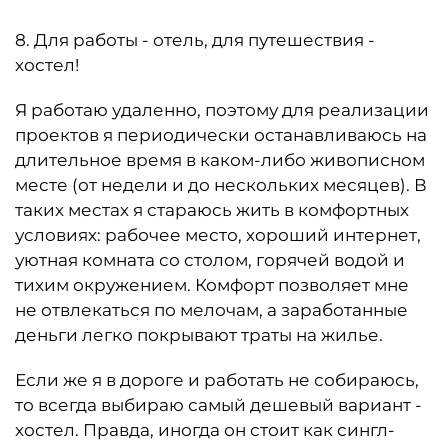
8. Для работы - отель, для путешествия -
хостел!
Я работаю удаленно, поэтому для реализации
проектов я периодически останавливаюсь на
длительное время в каком-либо живописном
месте (от недели и до нескольких месяцев). В
таких местах я стараюсь жить в комфортных
условиях: рабочее место, хороший интернет,
уютная комната со столом, горячей водой и
тихим окружением. Комфорт позволяет мне
не отвлекаться по мелочам, а заработанные
деньги легко покрывают траты на жилье.
Если же я в дороге и работать не собираюсь,
то всегда выбираю самый дешевый вариант -
хостел. Правда, иногда он стоит как сингл-