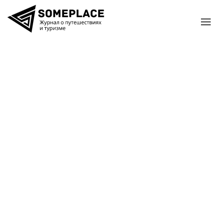
Перейти к содержимому