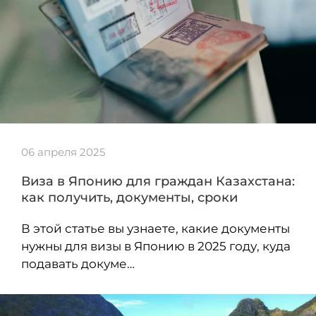
06 апреля 2025
Виза в Японию для граждан Казахстана:
как получить, документы, сроки
В этой статье вы узнаете, какие документы
нужны для визы в Японию в 2025 году, куда
подавать докуме…