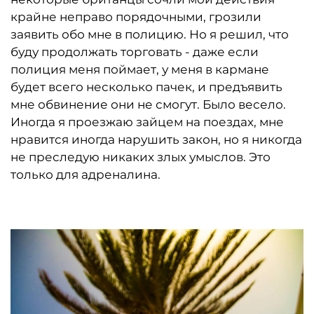
крайне неправо порядочными, грозили
заявить обо мне в полицию. Но я решил, что
буду продолжать торговать - даже если
полиция меня поймает, у меня в кармане
будет всего несколько пачек, и предъявить
мне обвинение они не смогут. Было весело.
Иногда я проезжаю зайцем на поездах, мне
нравится иногда нарушить закон, но я никогда
не преследую никаких злых умыслов. Это
только для адреналина.