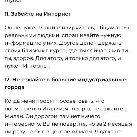
глупо!
11. Забейте на Интернет
Он не нужен! Социализируйтесь, общайтесь с
реальными людьми, спрашивайте нужную
информацию у них. Другое дело - держать
своих близких в курсе, где ты сейчас, жив ли
ты, здоров. Для этого, и только для этого, и
нужен Интернет.
12. Не езжайте в большие индустриальные
города
Когда меня просят посоветовать, что
посмотреть в Италии, я говорю: не езжайте в
Милан. Он дорогой, там нет ничего
интересного. Вы не поверите, но за 2 месяца я
ни разу не был в центре Алматы. Я даже не