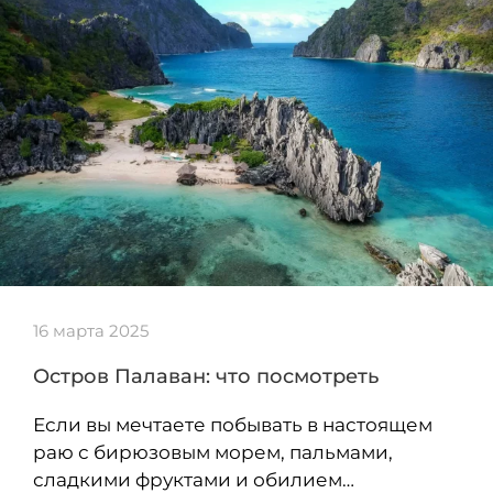
16 марта 2025
Остров Палаван: что посмотреть
Если вы мечтаете побывать в настоящем
раю с бирюзовым морем, пальмами,
сладкими фруктами и обилием…