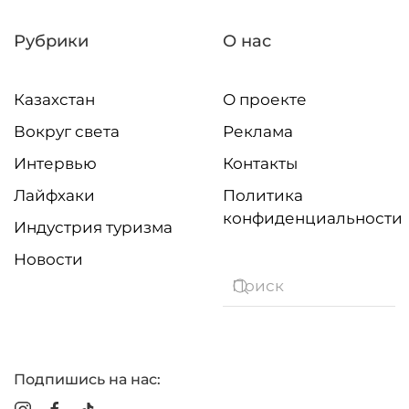
Рубрики
О нас
Казахстан
О проекте
Вокруг света
Реклама
Интервью
Контакты
Лайфхаки
Политика
конфиденциальности
Индустрия туризма
Новости
Подпишись на нас: