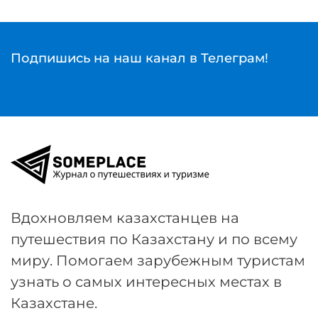
Подпишись на наш канал в Телеграм!
Вдохновляем казахстанцев на
путешествия по Казахстану и по всему
миру. Помогаем зарубежным туристам
узнать о самых интересных местах в
Казахстане.