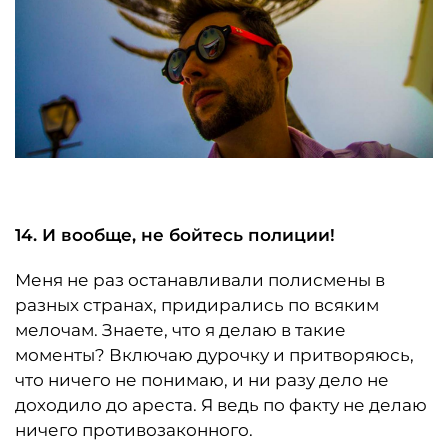
14. И вообще, не бойтесь полиции!
Меня не раз останавливали полисмены в
разных странах, придирались по всяким
мелочам. Знаете, что я делаю в такие
моменты? Включаю дурочку и притворяюсь,
что ничего не понимаю, и ни разу дело не
доходило до ареста. Я ведь по факту не делаю
ничего противозаконного.