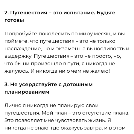
2. Путешествия – это испытание. Будьте
готовы
Попробуйте поколесить по миру месяц, и вы
поймете, что путешествия – это не только
наслаждение, но и экзамен на выносливость и
выдержку. Путешествия – это не просто, но,
что бы ни произошло в пути, я никогда не
жалуюсь. И никогда ни о чем не жалею!
3. Не усердствуйте с дотошным
планированием
Лично я никогда не планирую свои
путешествия. Мой план – это отсутствие плана.
Это позволяет мне чувствовать жизнь. Я
никогда не знаю, где окажусь завтра, и в этом