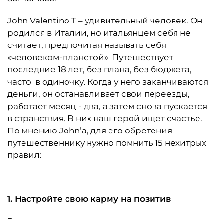
John Valentino T – удивительный человек. Он
родился в Италии, но итальянцем себя не
считает, предпочитая называть себя
«человеком-планетой». Путешествует
последние 18 лет, без плана, без бюджета,
часто в одиночку. Когда у него заканчиваются
деньги, он останавливает свои переезды,
работает месяц - два, а затем снова пускается
в странствия. В них наш герой ищет счастье.
По мнению John’а, для его обретения
путешественнику нужно помнить 15 нехитрых
правил:
1. Настройте свою карму на позитив