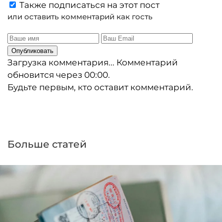
Также подписаться на этот пост
или оставить комментарий как гость
Опубликовать
Загрузка комментария...
Комментарий
обновится через
00:00
.
Будьте первым, кто оставит комментарий.
Больше статей