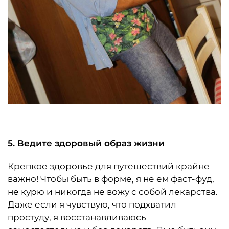
5. Ведите здоровый образ жизни
Крепкое здоровье для путешествий крайне
важно! Чтобы быть в форме, я не ем фаст-фуд,
не курю и никогда не вожу с собой лекарства.
Даже если я чувствую, что подхватил
простуду, я восстанавливаюсь