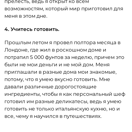
прелесть, ведь я открыт ко всем
возможностям, который мир приготовил для
меня в этом дне.
4. Учитесь готовить.
Прошлым летом я провел полтора месяца в
Лондоне, где жил в роскошном доме и
потратил 5 000 фунтов за неделю, причем это
были не мои деньги и не мой дом. Меня
приглашали в разные дома мои знакомые,
потому, что я умею вкусно готовить. Мне
давали различные дорогостоящие
ингредиенты, чтобы я как персональный шеф
готовил им разные деликатесы, ведь я умею
готовить не только итальянскую кухню, но и
все, чему я научился в путешествиях.