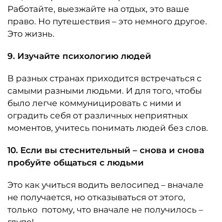
Работайте, выезжайте на отдых, это ваше
право. Но путешествия – это немного другое.
Это жизнь.
9. Изучайте психологию людей
В разных странах приходится встречаться с
самыми разными людьми. И для того, чтобы
было легче коммуницировать с ними и
оградить себя от различных неприятных
моментов, учитесь понимать людей без слов.
10. Если вы стеснительный – снова и снова
пробуйте общаться с людьми
Это как учиться водить велосипед – вначале
не получается, но отказываться от этого,
только потому, что вначале не получилось –