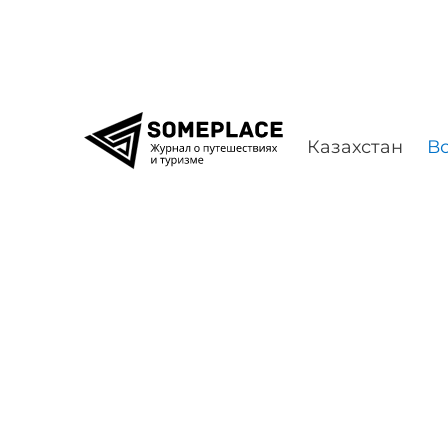
Перейти к содержимому
Казахстан
Во