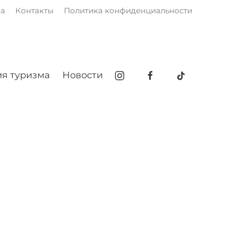
ма
Контакты
Политика конфиденциальности
я туризма
Новости