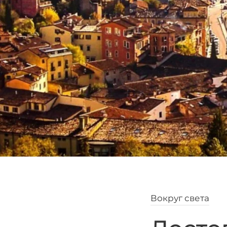
Вокруг света