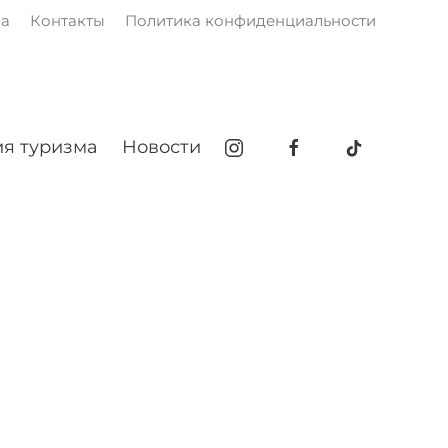
ма
Контакты
Политика конфиденциальности
я туризма
Новости