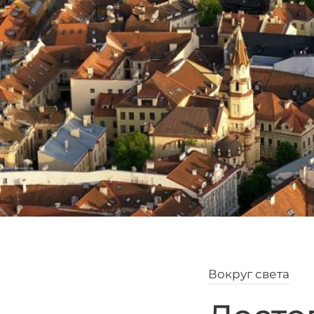
Вокруг света