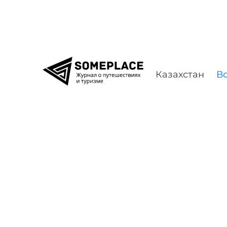
Перейти к содержимому
Казахстан
Во