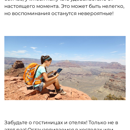
настоящего момента. Это может быть нелегко,
но воспоминания останутся невероятные!
Забудьте о гостиницах и отелях! Только не в
этот раз! Останавливаемся в хостелах или