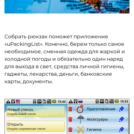
Собрать рюкзак поможет приложение
«uPackingList». Конечно, берем только самое
необходимое, сменная одежда для жаркой и
холодной погоды и обязательно один наряд
для выхода в свет, средства личной гигиены,
гаджеты, лекарства, деньги, банковские
карты, документы.