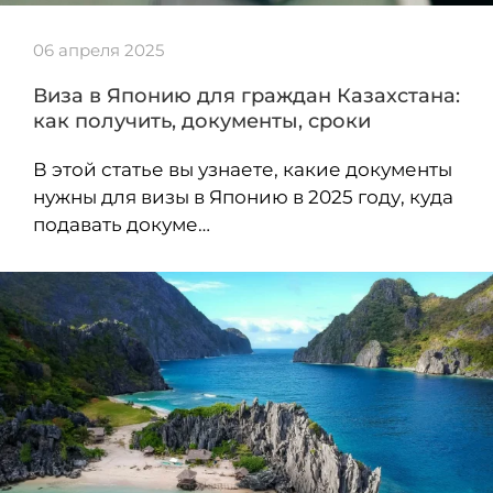
06 апреля 2025
Виза в Японию для граждан Казахстана:
как получить, документы, сроки
В этой статье вы узнаете, какие документы
нужны для визы в Японию в 2025 году, куда
подавать докуме…