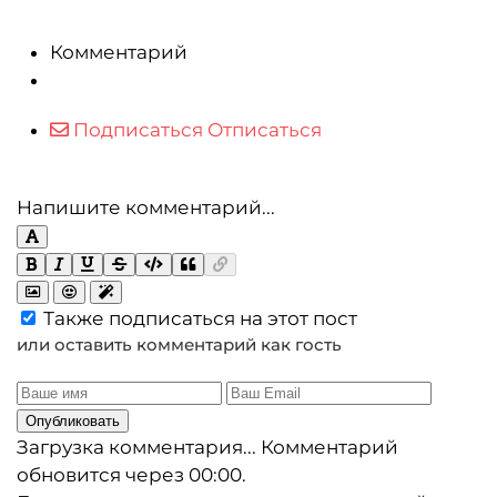
Комментарий
Подписаться
Отписаться
Напишите комментарий...
Также подписаться на этот пост
или оставить комментарий как гость
Опубликовать
Загрузка комментария...
Комментарий
обновится через
00:00
.