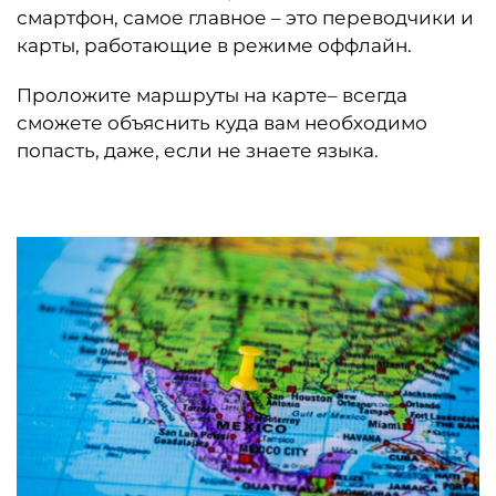
смартфон, самое главное – это переводчики и
карты, работающие в режиме оффлайн.
Проложите маршруты на карте– всегда
сможете объяснить куда вам необходимо
попасть, даже, если не знаете языка.