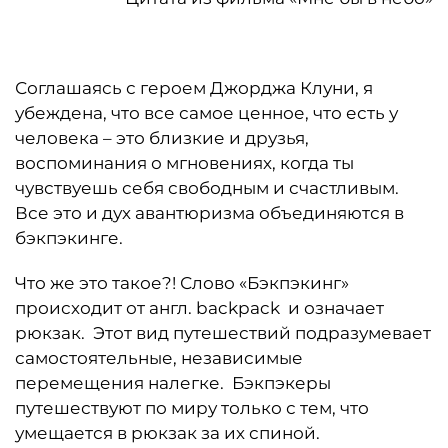
Соглашаясь с героем Джорджа Клуни, я
убеждена, что все самое ценное, что есть у
человека – это близкие и друзья,
воспоминания о мгновениях, когда ты
чувствуешь себя свободным и счастливым.
Все это и дух авантюризма объединяются в
бэкпэкинге.
Что же это такое?! Слово «Бэкпэкинг»
происходит от англ. backpack и означает
рюкзак. Этот вид путешествий подразумевает
самостоятельные, независимые
перемещения налегке. Бэкпэкеры
путешествуют по миру только с тем, что
умещается в рюкзак за их спиной.