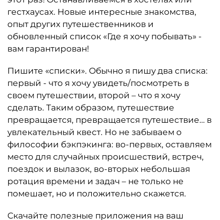
гестхаусах. Новые интересные знакомства,
опыт других путешественников и
обновленный список «Где я хочу побывать» -
вам гарантирован!
Пишите «списки». Обычно я пишу два списка:
первый - что я хочу увидеть/посмотреть в
своем путешествии, второй – что я хочу
сделать. Таким образом, путешествие
превращается, превращается путешествие… в
увлекательный квест. Но не забываем о
философии бэкпэкинга: во-первых, оставляем
место для случайных происшествий, встреч,
поездок и вылазок, во-вторых небольшая
ротация времени и задач – не только не
помешает, но и положительно скажется.
Скачайте полезные приложения на ваш