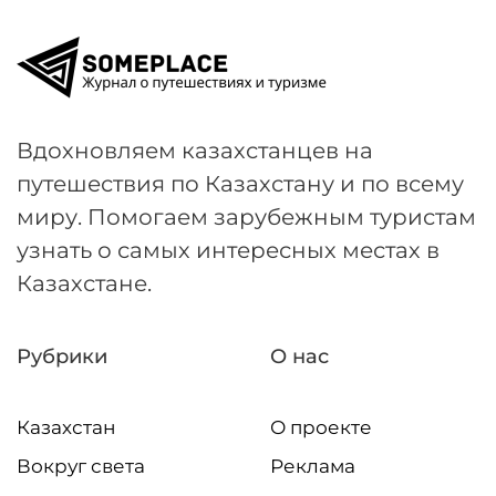
Вдохновляем казахстанцев на
путешествия по Казахстану и по всему
миру. Помогаем зарубежным туристам
узнать о самых интересных местах в
Казахстане.
Рубрики
О нас
Казахстан
О проекте
Вокруг света
Реклама