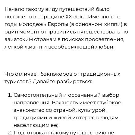
Начало такому виду путешествий было
положено в середине ХХ века. Именно в те
годы молодежь Европы (в основном хиппи) в
один момент отправились путешествовать по
азиатским странам в поисках просветления,
легкой жизни и всеобъемлющей любви.
Что отличает бэкпэкеров от традиционных
туристов? Давайте разбираться:
Самостоятельный и осознанный выбор
направления! Важность имеет глубокое
знакомство со страной, культурой,
традициями и живой интерес к людям,
населяющим ее;
Подготовка к такому путешествию не