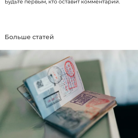
Будьте первым, кто оставит комментарий.
Больше статей