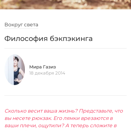
Вокруг света
Философия бэкпэкинга
Мира Газиз
18 декабря 2014
Сколько весит ваша жизнь? Представьте, что
вы несете рюкзак. Его лямки врезаются в
ваши плечи, ощутили? А теперь сложите в