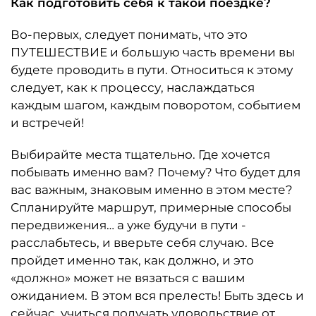
Как подготовить себя к такой поездке?
Во-первых, следует понимать, что это
ПУТЕШЕСТВИЕ и большую часть времени вы
будете проводить в пути. Относиться к этому
следует, как к процессу, наслаждаться
каждым шагом, каждым поворотом, событием
и встречей!
Выбирайте места тщательно. Где хочется
побывать именно вам? Почему? Что будет для
вас важным, знаковым именно в этом месте?
Спланируйте маршрут, примерные способы
передвижения… а уже будучи в пути -
расслабьтесь, и вверьте себя случаю. Все
пройдет именно так, как должно, и это
«должно» может не вязаться с вашим
ожиданием. В этом вся прелесть! Быть здесь и
сейчас, учиться получать удовольствие от