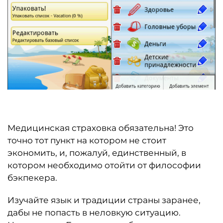
Медицинская страховка обязательна! Это
точно тот пункт на котором не стоит
экономить, и, пожалуй, единственный, в
котором необходимо отойти от философии
бэкпекера.
Изучайте язык и традиции страны заранее,
дабы не попасть в неловкую ситуацию.