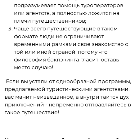
подразумевает помощь туроператоров
или агентств, а полностью ложится на
плечи путешественников;
Чаще всего путешествующие в таком
формате люди не ограничивают
временными рамками свое знакомство с
той или иной страной, потому что
философия бэкпэкинга гласит: оставь
место случаю!
Если вы устали от однообразной программы,
предлагаемой туристическими агентствами,
вас манит неизведанное, а внутри таится дух
приключений - непременно отправляйтесь в
такое путешествие!