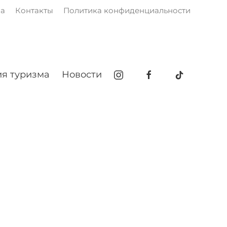
ма
Контакты
Политика конфиденциальности
я туризма
Новости