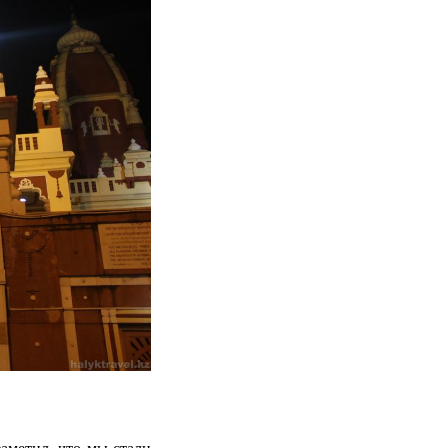
заметил, что мы стали