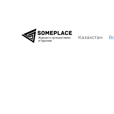
Перейти к содержимому
Казахстан
Во