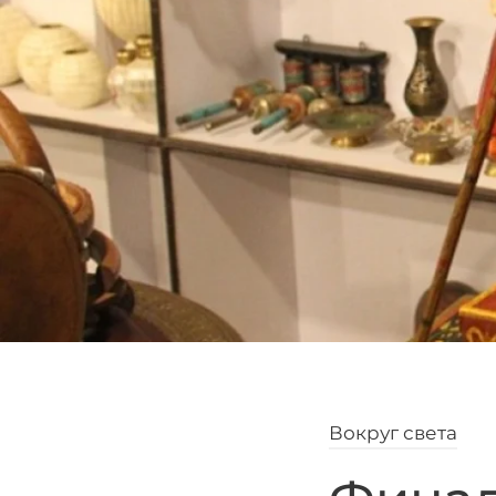
Вокруг света