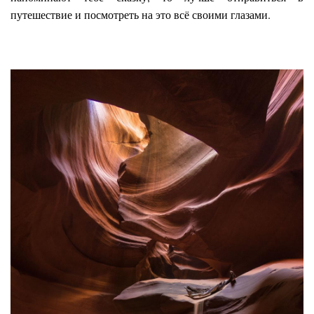
путешествие и посмотреть на это всё своими глазами.