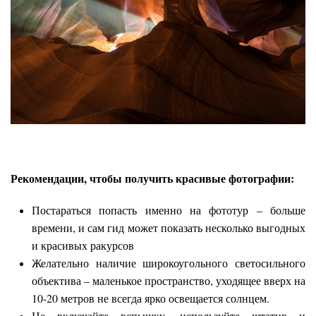
Рекомендации, чтобы получить красивые фотографии:
Постараться попасть именно на фототур – больше
времени, и сам гид может показать несколько выгодных
и красивых ракурсов
Желательно наличие широкоугольного светосильного
объектива – маленькое пространство, уходящее вверх на
10-20 метров не всегда ярко освещается солнцем.
Не включайте вспышку, используйте штатив и