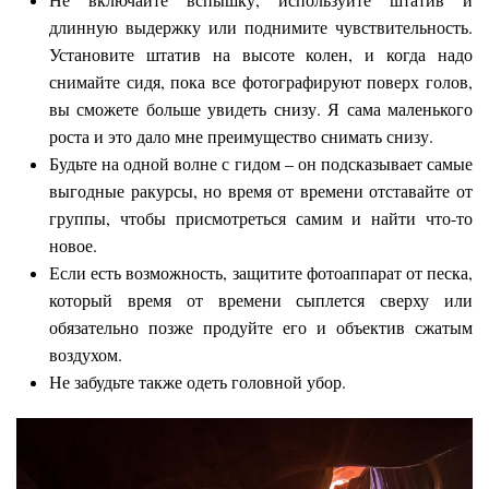
длинную выдержку или поднимите чувствительность.
Установите штатив на высоте колен, и когда надо
снимайте сидя, пока все фотографируют поверх голов,
вы сможете больше увидеть снизу. Я сама маленького
роста и это дало мне преимущество снимать снизу.
Будьте на одной волне с гидом – он подсказывает самые
выгодные ракурсы, но время от времени отставайте от
группы, чтобы присмотреться самим и найти что-то
новое.
Если есть возможность, защитите фотоаппарат от песка,
который время от времени сыплется сверху или
обязательно позже продуйте его и объектив сжатым
воздухом.
Не забудьте также одеть головной убор.