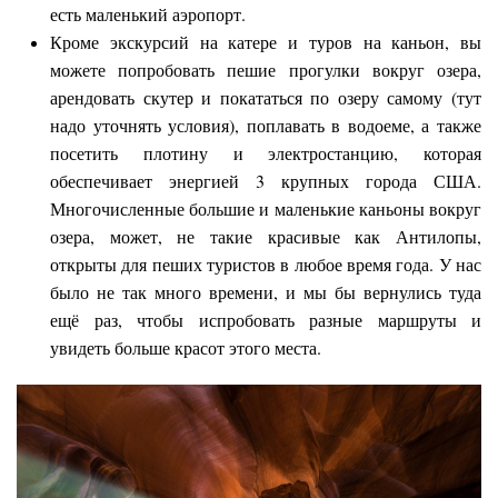
есть маленький аэропорт.
Кроме экскурсий на катере и туров на каньон, вы
можете попробовать пешие прогулки вокруг озера,
арендовать скутер и покататься по озеру самому (тут
надо уточнять условия), поплавать в водоеме, а также
посетить плотину и электростанцию, которая
обеспечивает энергией 3 крупных города США.
Многочисленные большие и маленькие каньоны вокруг
озера, может, не такие красивые как Антилопы,
открыты для пеших туристов в любое время года. У нас
было не так много времени, и мы бы вернулись туда
ещё раз, чтобы испробовать разные маршруты и
увидеть больше красот этого места.