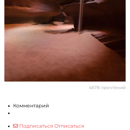
4678 прочтений
Комментарий
Подписаться
Отписаться