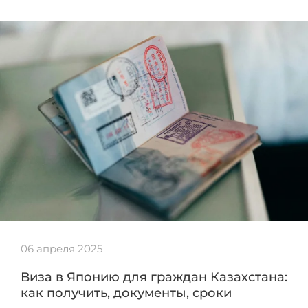
06 апреля 2025
Виза в Японию для граждан Казахстана:
как получить, документы, сроки