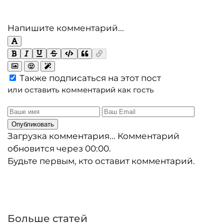
Напишите комментарий...
Также подписаться на этот пост
или оставить комментарий как гость
Опубликовать
Загрузка комментария...
Комментарий
обновится через
00:00
.
Будьте первым, кто оставит комментарий.
Больше статей