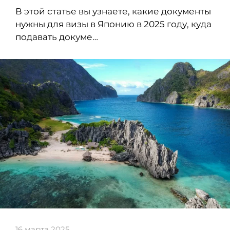
В этой статье вы узнаете, какие документы
нужны для визы в Японию в 2025 году, куда
подавать докуме…
16 марта 2025