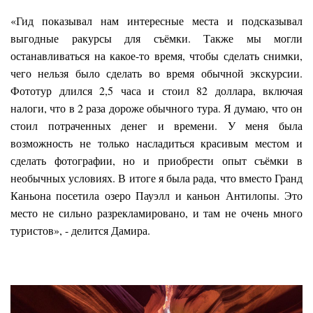
«Гид показывал нам интересные места и подсказывал
выгодные ракурсы для съёмки. Также мы могли
останавливаться на какое-то время, чтобы сделать снимки,
чего нельзя было сделать во время обычной экскурсии.
Фототур длился 2,5 часа и стоил 82 доллара, включая
налоги, что в 2 раза дороже обычного тура. Я думаю, что он
стоил потраченных денег и времени. У меня была
возможность не только насладиться красивым местом и
сделать фотографии, но и приобрести опыт съёмки в
необычных условиях. В итоге я была рада, что вместо Гранд
Каньона посетила озеро Пауэлл и каньон Антилопы. Это
место не сильно разрекламировано, и там не очень много
туристов», - делится Дамира.