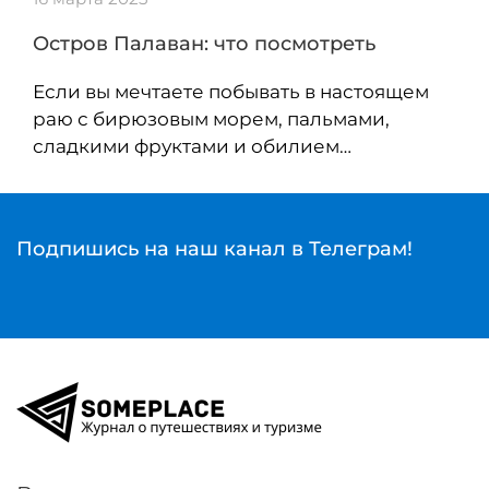
Остров Палаван: что посмотреть
Если вы мечтаете побывать в настоящем
раю с бирюзовым морем, пальмами,
сладкими фруктами и обилием…
Подпишись на наш канал в Телеграм!