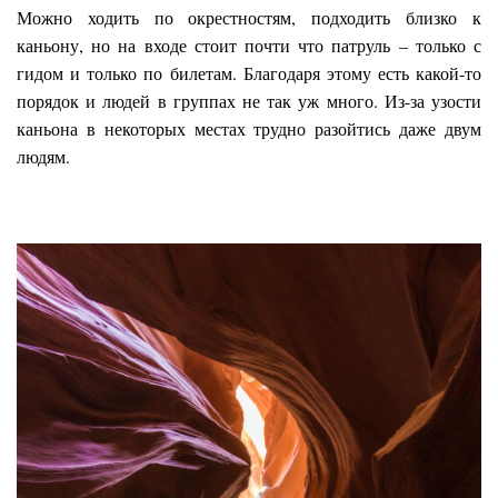
Можно ходить по окрестностям, подходить близко к
каньону, но на входе стоит почти что патруль – только с
гидом и только по билетам. Благодаря этому есть какой-то
порядок и людей в группах не так уж много. Из-за узости
каньона в некоторых местах трудно разойтись даже двум
людям.