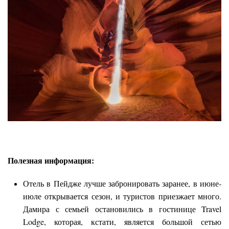
Полезная информация:
Отель в Пейдже лучше забронировать заранее, в июне-
июле открывается сезон, и туристов приезжает много.
Дамира с семьей остановились в гостинице Travel
Lodge, которая, кстати, является большой сетью