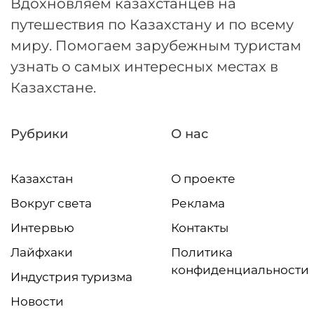
Вдохновляем казахстанцев на
путешествия по Казахстану и по всему
миру. Помогаем зарубежным туристам
узнать о самых интересных местах в
Казахстане.
Рубрики
О нас
Казахстан
О проекте
Вокруг света
Реклама
Интервью
Контакты
Лайфхаки
Политика
конфиденциальности
Индустрия туризма
Новости