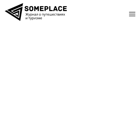
Перейти к содержимому