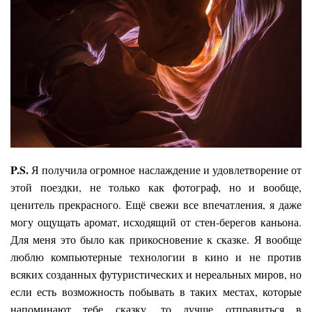
P
.
S
.
Я получила огромное наслаждение и удовлетворение от
этой поездки, не только как фотограф, но и вообще,
ценитель прекрасного. Ещё свежи все впечатления, я даже
могу ощущать аромат, исходящий от стен-берегов каньона.
Для меня это было как прикосновение к сказке. Я вообще
люблю компьютерные технологии в кино и не против
всяких созданных футуристических и нереальных миров, но
если есть возможность побывать в таких местах, которые
напоминают тебе сказку, то лучше отправиться в