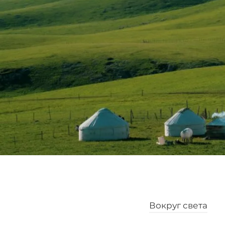
Вокруг света