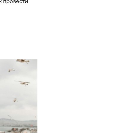
х провести