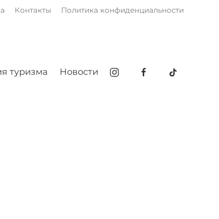
ма
Контакты
Политика конфиденциальности
я туризма
Новости