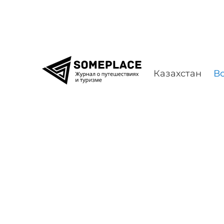
Перейти к содержимому
Казахстан
Во