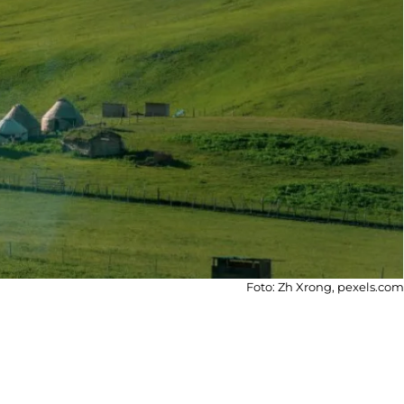
Foto: Zh Xrong, pexels.com