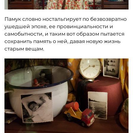
Памук словно ностальгирует по безвозвратно
ушедшей эпохе, ее провинциальности и
самобытности, и таким вот образом пытается
сохранить память о ней, давая новую жизнь
старым вещам.