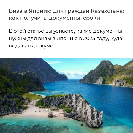
Виза в Японию для граждан Казахстана:
как получить, документы, сроки
В этой статье вы узнаете, какие документы
нужны для визы в Японию в 2025 году, куда
подавать докуме…