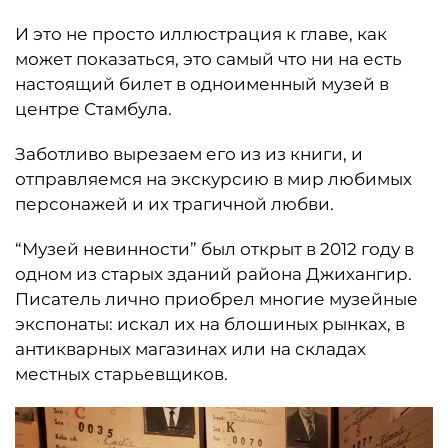
И это не просто иллюстрация к главе, как
может показаться, это самый что ни на есть
настоящий билет в одноименный музей в
центре Стамбула.
Заботливо вырезаем его из из книги, и
отправляемся на экскурсию в мир любимых
персонажей и их трагичной любви.
“Музей невинности” был открыт в 2012 году в
одном из старых зданий района Джихангир.
Писатель лично приобрел многие музейные
экспонаты: искал их на блошиных рынках, в
антикварных магазинах или на складах
местных старьевщиков.