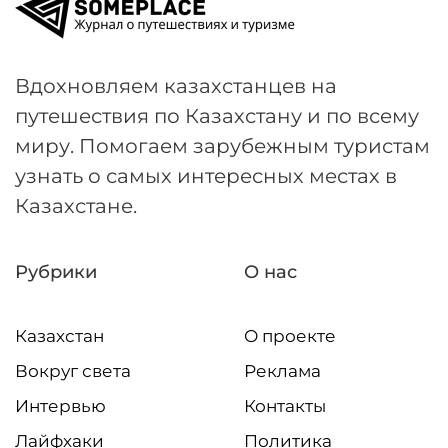
Вдохновляем казахстанцев на
путешествия по Казахстану и по всему
миру. Помогаем зарубежным туристам
узнать о самых интересных местах в
Казахстане.
Рубрики
О нас
Казахстан
О проекте
Вокруг света
Реклама
Интервью
Контакты
Лайфхаки
Политика