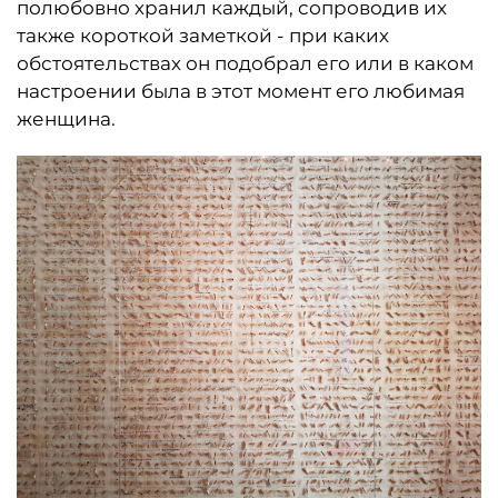
полюбовно хранил каждый, сопроводив их
также короткой заметкой - при каких
обстоятельствах он подобрал его или в каком
настроении была в этот момент его любимая
женщина.