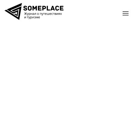
Перейти к содержимому