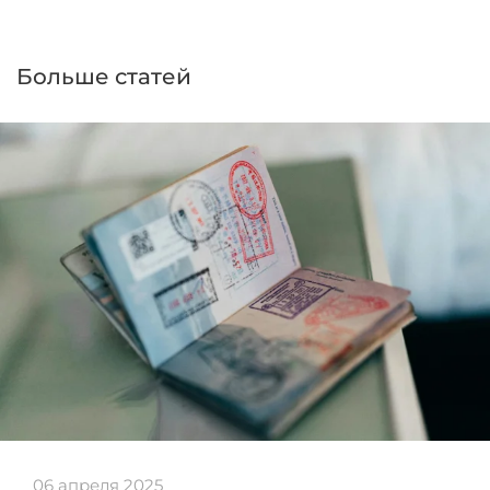
Больше статей
06 апреля 2025