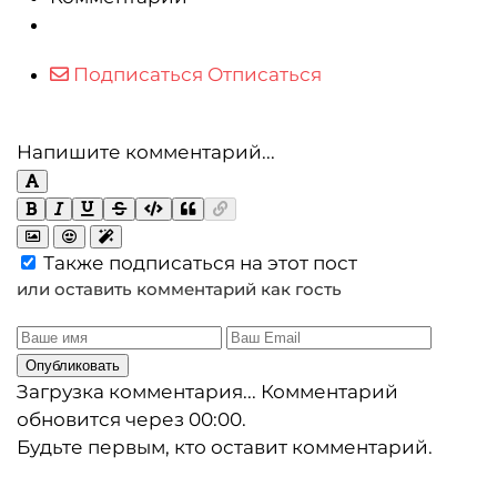
Подписаться
Отписаться
Напишите комментарий...
Также подписаться на этот пост
или оставить комментарий как гость
Опубликовать
Загрузка комментария...
Комментарий
обновится через
00:00
.
Будьте первым, кто оставит комментарий.