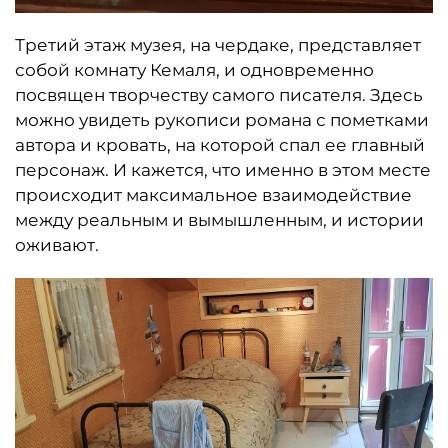
Третий этаж музея, на чердаке, представляет
собой комнату Кемаля, и одновременно
посвящен творчеству самого писателя. Здесь
можно увидеть рукописи романа с пометками
автора и кровать, на которой спал ее главный
персонаж. И кажется, что именно в этом месте
происходит максимальное взаимодействие
между реальным и вымышленным, и истории
оживают.