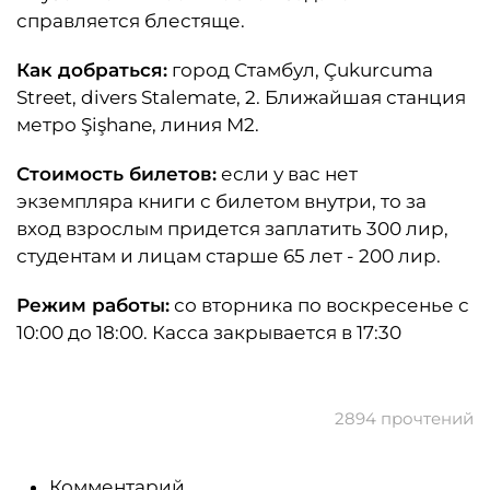
справляется блестяще.
Как добраться:
город Стамбул, Çukurcuma
Street, divers Stalemate, 2. Ближайшая станция
метро Şişhane, линия М2.
Стоимость билетов:
если у вас нет
экземпляра книги с билетом внутри, то за
вход взрослым придется заплатить 300 лир,
студентам и лицам старше 65 лет - 200 лир.
Режим работы:
со вторника по воскресенье с
10:00 до 18:00. Касса закрывается в 17:30
2894 прочтений
Комментарий