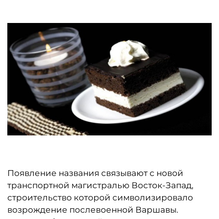
Появление названия связывают с новой
транспортной магистралью Восток-Запад,
строительство которой символизировало
возрождение послевоенной Варшавы.