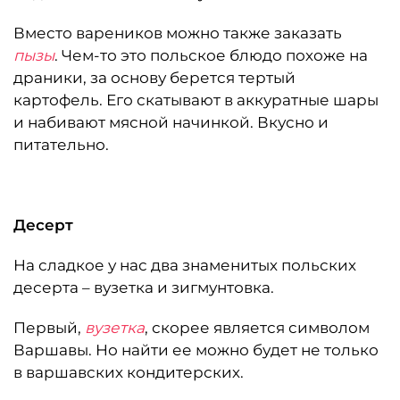
Вместо вареников можно также заказать
пызы
. Чем-то это польское блюдо похоже на
драники, за основу берется тертый
картофель. Его скатывают в аккуратные шары
и набивают мясной начинкой. Вкусно и
питательно.
Десерт
На сладкое у нас два знаменитых польских
десерта – вузетка и зигмунтовка.
Первый,
вузетка
, скорее является символом
Варшавы. Но найти ее можно будет не только
в варшавских кондитерских.