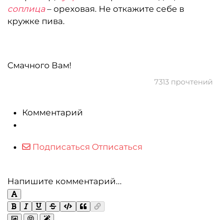
соплица
– ореховая. Не откажите себе в
кружке пива.
Смачного Вам!
7313 прочтений
Комментарий
Подписаться
Отписаться
Напишите комментарий...