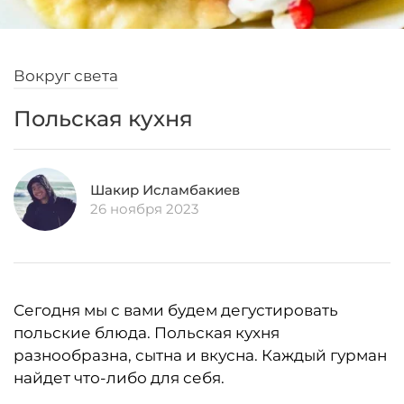
Вокруг света
Польская кухня
Шакир Исламбакиев
26 ноября 2023
Сегодня мы с вами будем дегустировать
польские блюда. Польская кухня
разнообразна, сытна и вкусна. Каждый гурман
найдет что-либо для себя.