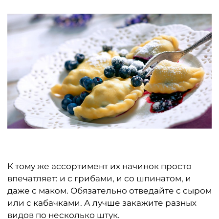
К тому же ассортимент их начинок просто
впечатляет: и с грибами, и со шпинатом, и
даже с маком. Обязательно отведайте с сыром
или с кабачками. А лучше закажите разных
видов по несколько штук.