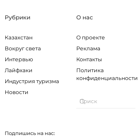
Рубрики
О нас
Казахстан
О проекте
Вокруг света
Реклама
Интервью
Контакты
Лайфхаки
Политика
конфиденциальности
Индустрия туризма
Новости
Подпишись на нас: