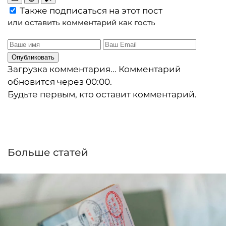
Также подписаться на этот пост
или оставить комментарий как гость
Опубликовать
Загрузка комментария...
Комментарий
обновится через
00:00
.
Будьте первым, кто оставит комментарий.
Больше статей