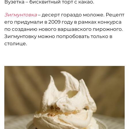
Вузетка – бисквитный торт с какао.
Зигмунтовка
– десерт гораздо моложе. Рецепт
его придумали в 2009 году в рамках конкурса
по созданию нового варшавского пирожного.
Зигмунтовку можно попробовать только в
столице.