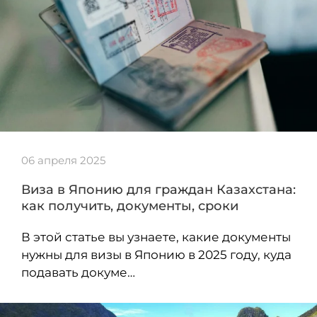
06 апреля 2025
Виза в Японию для граждан Казахстана:
как получить, документы, сроки
В этой статье вы узнаете, какие документы
нужны для визы в Японию в 2025 году, куда
подавать докуме…