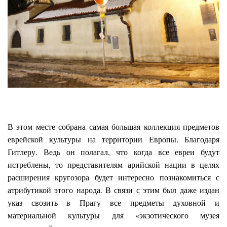
В этом месте собрана самая большая коллекция предметов
еврейской культуры на территории Европы. Благодаря
Гитлеру. Ведь он полагал, что когда все евреи будут
истреблены, то представителям арийской нации в целях
расширения кругозора будет интересно познакомиться с
атрибутикой этого народа. В связи с этим был даже издан
указ свозить в Прагу все предметы духовной и
материальной культуры для «экзотического музея