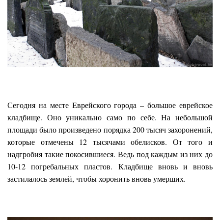
Сегодня на месте Еврейского города – большое еврейское
кладбище. Оно уникально само по себе. На небольшой
площади было произведено порядка 200 тысяч захоронений,
которые отмечены 12 тысячами обелисков. От того и
надгробия такие покосившиеся. Ведь под каждым из них до
10-12 погребальных пластов. Кладбище вновь и вновь
застилалось землей, чтобы хоронить вновь умерших.