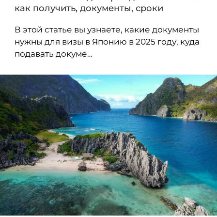
как получить, документы, сроки
В этой статье вы узнаете, какие документы
нужны для визы в Японию в 2025 году, куда
подавать докуме…