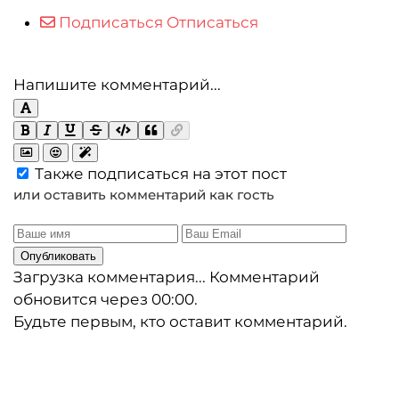
Подписаться
Отписаться
Напишите комментарий...
Также подписаться на этот пост
или оставить комментарий как гость
Опубликовать
Загрузка комментария...
Комментарий
обновится через
00:00
.
Будьте первым, кто оставит комментарий.