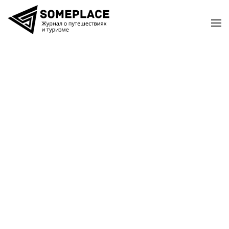
Перейти к содержимому