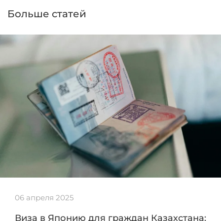
Больше статей
06 апреля 2025
Виза в Японию для граждан Казахстана: