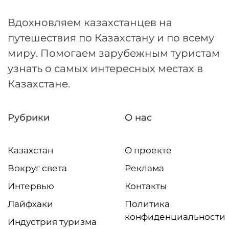
Вдохновляем казахстанцев на
путешествия по Казахстану и по всему
миру. Помогаем зарубежным туристам
узнать о самых интересных местах в
Казахстане.
Рубрики
О нас
Казахстан
О проекте
Вокруг света
Реклама
Интервью
Контакты
Лайфхаки
Политика
конфиденциальности
Индустрия туризма