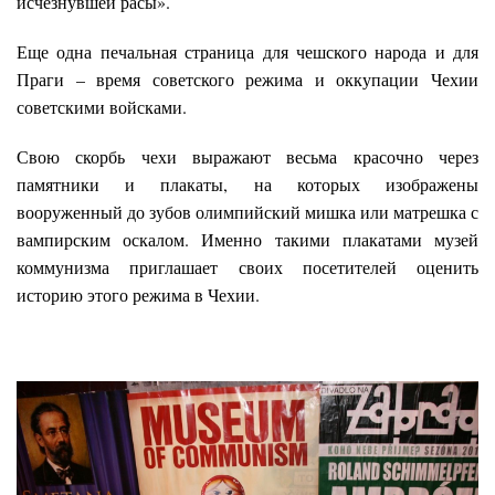
исчезнувшей расы».
Еще одна печальная страница для чешского народа и для
Праги – время советского режима и оккупации Чехии
советскими войсками.
Свою скорбь чехи выражают весьма красочно через
памятники и плакаты, на которых изображены
вооруженный до зубов олимпийский мишка или матрешка с
вампирским оскалом. Именно такими плакатами музей
коммунизма приглашает своих посетителей оценить
историю этого режима в Чехии.