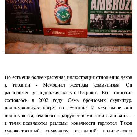
Но есть еще более красочная иллюстрация отношения чехов
к тирании - Мемориал жертвам коммунизма. Он
расположен у подножия холма Петршин. Его открытие
состоялось в 2002 году. Семь бронзовых скульптур,
поднимающихся вверх по лестнице. И чем выше они
поднимаются, тем более «разрушенными» они становятся –
в телах появляются разломы, конечности теряются. Таков
художественный символизм страданий политических