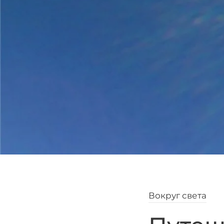
Вокруг света