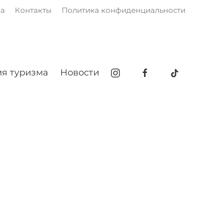
ма
Контакты
Политика конфиденциальности
я туризма
Новости