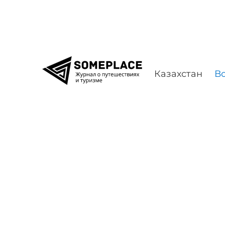
Перейти к содержимому
Казахстан
Во