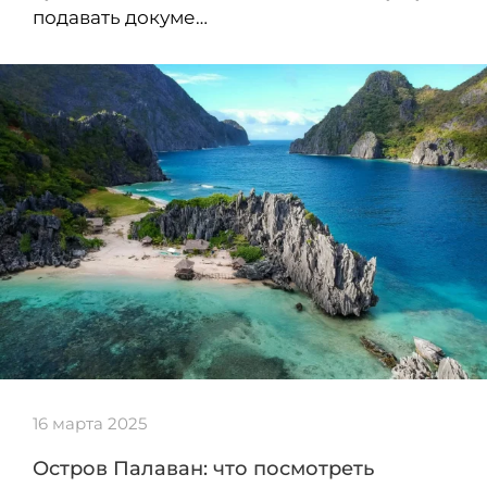
подавать докуме…
16 марта 2025
Остров Палаван: что посмотреть