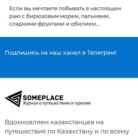
Если вы мечтаете побывать в настоящем
раю с бирюзовым морем, пальмами,
сладкими фруктами и обилием…
Подпишись на наш канал в Телеграм!
Вдохновляем казахстанцев на
путешествия по Казахстану и по всему