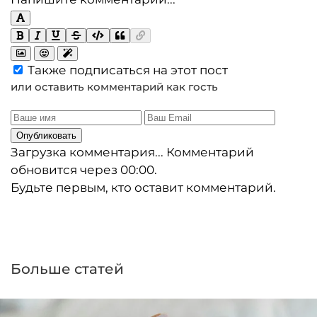
Также подписаться на этот пост
или оставить комментарий как гость
Опубликовать
Загрузка комментария...
Комментарий
обновится через
00:00
.
Будьте первым, кто оставит комментарий.
Больше статей