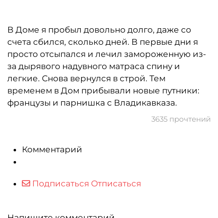
В Доме я пробыл довольно долго, даже со
счета сбился, сколько дней. В первые дни я
просто отсыпался и лечил замороженную из-
за дырявого надувного матраса спину и
легкие. Снова вернулся в строй. Тем
временем в Дом прибывали новые путники:
французы и парнишка с Владикавказа.
3635 прочтений
Комментарий
Подписаться
Отписаться
Напишите комментарий...