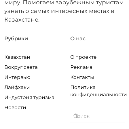
миру. Помогаем зарубежным туристам
узнать о самых интересных местах в
Казахстане.
Рубрики
О нас
Казахстан
О проекте
Вокруг света
Реклама
Интервью
Контакты
Лайфхаки
Политика
конфиденциальности
Индустрия туризма
Новости