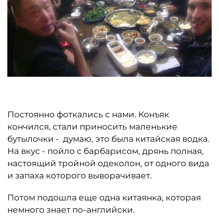
Постоянно фоткались с нами. Конъяк
кончился, стали приносить маленькие
бутылочки - думаю, это была китайская водка.
На вкус - пойло с барбарисом, дрянь полная,
настоящий тройной одеколон, от одного вида
и запаха которого выворачивает.
Потом подошла еще одна китаянка, которая
немного знает по-английски.