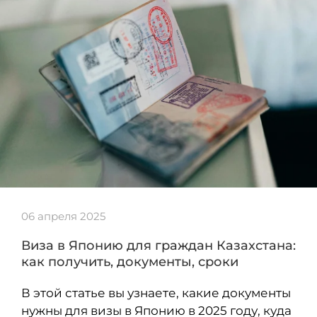
06 апреля 2025
Виза в Японию для граждан Казахстана:
как получить, документы, сроки
В этой статье вы узнаете, какие документы
нужны для визы в Японию в 2025 году, куда