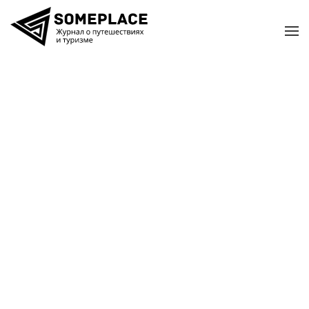
Перейти к содержимому