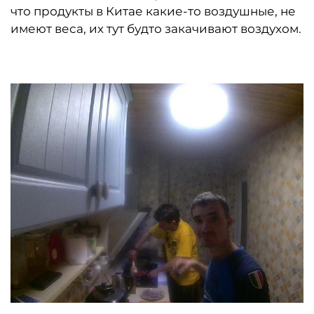
что продукты в Китае какие-то воздушные, не
имеют веса, их тут будто закачивают воздухом.