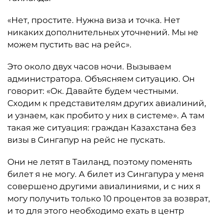
«Нет, простите. Нужна виза и точка. Нет
никаких дополнительных уточнений. Мы не
можем пустить вас на рейс».
Это около двух часов ночи. Вызываем
администратора. Объясняем ситуацию. Он
говорит: «Ок. Давайте будем честными.
Сходим к представителям других авиалиний,
и узнаем, как пробито у них в системе». А там
такая же ситуация: граждан Казахстана без
визы в Сингапур на рейс не пускать.
Они не летят в Таиланд, поэтому поменять
билет я не могу. А билет из Сингапура у меня
совершено другими авиалиниями, и с них я
могу получить только 10 процентов за возврат,
и то для этого необходимо ехать в центр