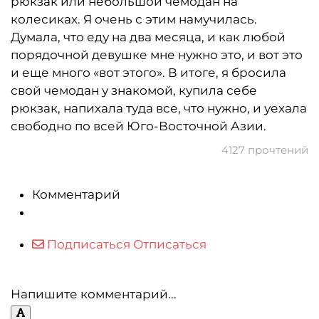
рюкзак или небольшой чемодан на
колесиках. Я очень с этим намучилась.
Думала, что еду на два месяца, и как любой
порядочной девушке мне нужно это, и вот это
и еще много «вот этого». В итоге, я бросила
свой чемодан у знакомой, купила себе
рюкзак, напихала туда все, что нужно, и уехала
свободно по всей Юго-Восточной Азии.
4127 прочтений
Комментарий
Подписаться
Отписаться
Напишите комментарий...