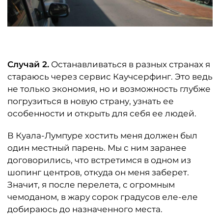
Случай 2.
Останавливаться в разных странах я
стараюсь через сервис Каучсерфинг. Это ведь
не только экономия, но и возможность глубже
погрузиться в новую страну, узнать ее
особенности и открыть для себя ее людей.
В Куала-Лумпуре хостить меня должен был
один местный парень. Мы с ним заранее
договорились, что встретимся в одном из
шопинг центров, откуда он меня заберет.
Значит, я после перелета, с огромным
чемоданом, в жару сорок градусов еле-еле
добираюсь до назначенного места.