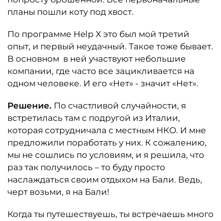
планы пошли коту под хвост.
По программе Help X это был мой третий
опыт, и первый неудачный. Такое тоже бывает.
В основном в ней участвуют небольшие
компании, где часто все зацикливается на
одном человеке. И его «Нет» - значит «Нет».
Решение.
По счастливой случайности, я
встретилась там с подругой из Италии,
которая сотрудничала с местным НКО. И мне
предложили поработать у них. К сожалению,
мы не сошлись по условиям, и я решила, что
раз так получилось – то буду просто
наслаждаться своим отдыхом на Бали. Ведь,
черт возьми, я на Бали!
Когда ты путешествуешь, ты встречаешь много