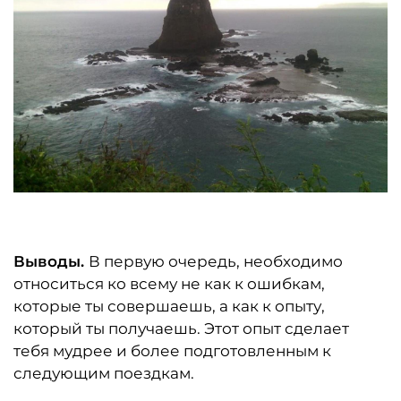
Выводы.
В первую очередь, необходимо
относиться ко всему не как к ошибкам,
которые ты совершаешь, а как к опыту,
который ты получаешь. Этот опыт сделает
тебя мудрее и более подготовленным к
следующим поездкам.