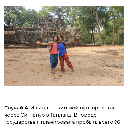
Случай 4.
Из Индонезии мой путь пролегал
через Сингапур в Таиланд. В городе-
государстве я планировала пробыть всего 96