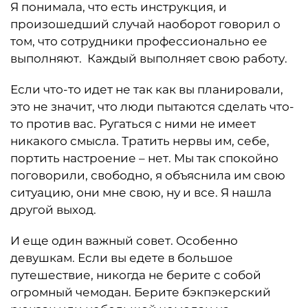
Я понимала, что есть инструкция, и
произошедший случай наоборот говорил о
том, что сотрудники профессионально ее
выполняют. Каждый выполняет свою работу.
Если что-то идет не так как вы планировали,
это не значит, что люди пытаются сделать что-
то против вас. Ругаться с ними не имеет
никакого смысла. Тратить нервы им, себе,
портить настроение – нет. Мы так спокойно
поговорили, свободно, я объяснила им свою
ситуацию, они мне свою, ну и все. Я нашла
другой выход.
И еще один важный совет. Особенно
девушкам. Если вы едете в большое
путешествие, никогда не берите с собой
огромный чемодан. Берите бэкпэкерский