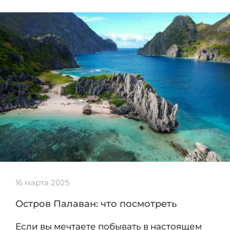
16 марта 2025
Остров Палаван: что посмотреть
Если вы мечтаете побывать в настоящем