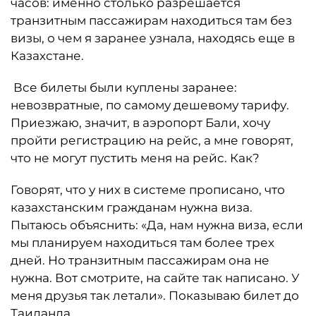
часов: именно столько разрешается
транзитным пассажирам находиться там без
визы, о чем я заранее узнала, находясь еще в
Казахстане.
Все билеты были куплены заранее:
невозвратные, по самому дешевому тарифу.
Приезжаю, значит, в аэропорт Бали, хочу
пройти регистрацию на рейс, а мне говорят,
что не могут пустить меня на рейс. Как?
Говорят, что у них в системе прописано, что
казахстанским гражданам нужна виза.
Пытаюсь объяснить: «Да, нам нужна виза, если
мы планируем находиться там более трех
дней. Но транзитным пассажирам она не
нужна. Вот смотрите, на сайте так написано. У
меня друзья так летали». Показываю билет до
Таиланда.