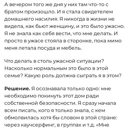
А вечером того же дня у них там что-то с
братом произошло. И я стала свидетелем
домашнего насилия. Я никогда в жизни не
видела, как бьют женщину, и это было ужасно.
Я не знала как себя вести, что мне делать. И
просто в ужасе стояла в сторонке, пока мимо
меня летала посуда и мебель.
Что делать в столь ужасной ситуации?
Насколько нормальным это было в этой
семье? Какую роль должна сыграть я в этом?
Решение.
Я осознавала только одно: мне
необходимо покинуть этот дом ради
собственной безопасности. Я сразу начала
всем писать, кого я только знала, с кем
обмолвилась хотя бы словом в этой стране:
через каучсерфинг, в группах и т.д. «Мне