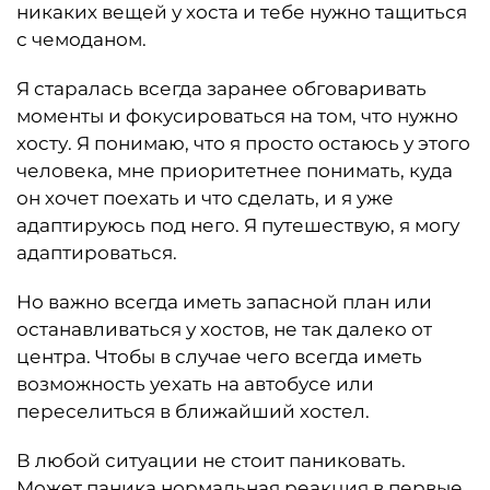
никаких вещей у хоста и тебе нужно тащиться
с чемоданом.
Я старалась всегда заранее обговаривать
моменты и фокусироваться на том, что нужно
хосту. Я понимаю, что я просто остаюсь у этого
человека, мне приоритетнее понимать, куда
он хочет поехать и что сделать, и я уже
адаптируюсь под него. Я путешествую, я могу
адаптироваться.
Но важно всегда иметь запасной план или
останавливаться у хостов, не так далеко от
центра. Чтобы в случае чего всегда иметь
возможность уехать на автобусе или
переселиться в ближайший хостел.
В любой ситуации не стоит паниковать.
Может паника нормальная реакция в первые