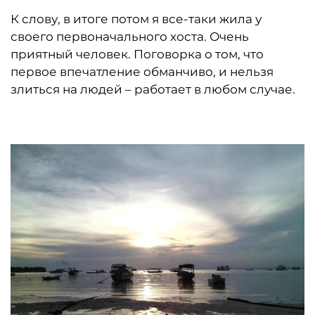
К слову, в итоге потом я все-таки жила у
своего первоначального хоста. Очень
приятный человек. Поговорка о том, что
первое впечатление обманчиво, и нельзя
злиться на людей – работает в любом случае.