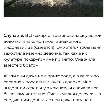
Случай 3.
В Джакарте я остановилась у одной
девочки, знакомой моего знакомого
индонезийца (Смеется). Он хотел, чтобы меня
захостила именно девочка, так как в их
культуре по-другому не принято. Она жила
вместе с братом.
Жили они даже не в пригороде, а в каком-то
соседнем поселении, очень далеко. Мне
выделили отдельную комнату, и сначала все
было замечательно. Очень милая девочка. На
следующий день мы с ней даже погуляли.