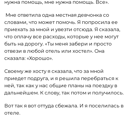
нужна помощь, мне нужна помощь. Все».
Мне ответила одна местная девчонка со
словами, что может помочь. Я попросила ее
приехать за мной и увезти отсюда. Я сказала,
что оплачу все расходы, которые у нее могут
быть на дорогу. «Ты меня забери и просто
отвези в любой отель или хостел». Она
сказала: «Хорошо».
Своему же хосту я сказала, что за мной
приедет подруга, и я решила перебраться к
ней, так как у нас общие планы на поездку в
дальнейшем. К слову, так потом и получилось.
Вот так я вот оттуда сбежала. И я поселилась в
отеле.