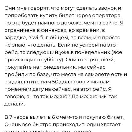
Они мне говорят, что могут сделать звонок и
попробовать купить билет через оператора,
но это будет намного дороже, чем на сайте. Я
ограничена в финансах, во времени, в
зарядке, в wi-fi, в общем, во всем, и я просто
не знаю, что делать. Если не успеем на этот
рейс, то следующий уже в понедельник (все
происходит в субботу). Они говорят, окей,
покупайте на понедельник, мы сейчас
пробили по базе, что места на самолете есть и
вы доплатите нам 50 долларов и мы вам
поменяем дату на сейчас, на этот рейс. Я
говорю, а что так можно? Да можно, мы так
делали.
В 7 часов вылет, в 6 с чем-то я покупаю билет.
Очень все быстро происходит: один хватает
чемодан, другой паспорт, третий