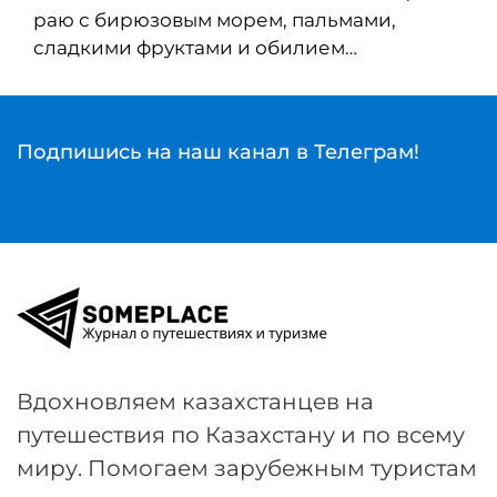
раю с бирюзовым морем, пальмами,
сладкими фруктами и обилием…
Подпишись на наш канал в Телеграм!
Вдохновляем казахстанцев на
путешествия по Казахстану и по всему
миру. Помогаем зарубежным туристам