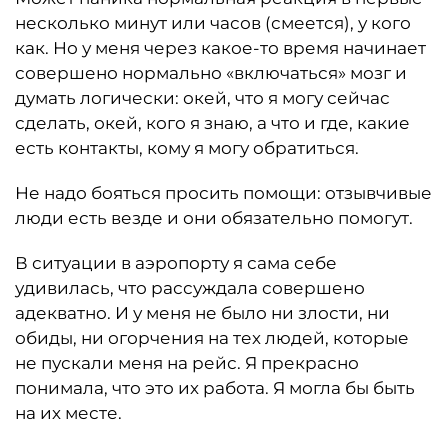
несколько минут или часов (смеется), у кого
как. Но у меня через какое-то время начинает
совершено нормально «включаться» мозг и
думать логически: окей, что я могу сейчас
сделать, окей, кого я знаю, а что и где, какие
есть контакты, кому я могу обратиться.
Не надо бояться просить помощи: отзывчивые
люди есть везде и они обязательно помогут.
В ситуации в аэропорту я сама себе
удивилась, что рассуждала совершено
адекватно. И у меня не было ни злости, ни
обиды, ни огорчения на тех людей, которые
не пускали меня на рейс. Я прекрасно
понимала, что это их работа. Я могла бы быть
на их месте.