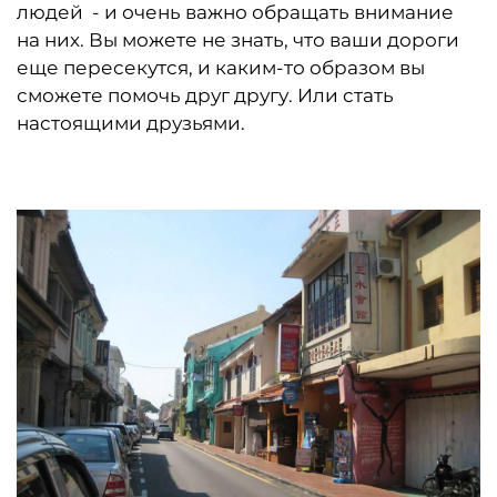
людей - и очень важно обращать внимание
на них. Вы можете не знать, что ваши дороги
еще пересекутся, и каким-то образом вы
сможете помочь друг другу. Или стать
настоящими друзьями.