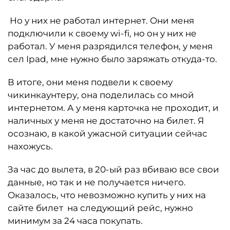
Но у них не работал интернет. Они меня
подключили к своему wi-fi, но он у них не
работал. У меня разрядился телефон, у меня
сел Ipad, мне нужно было заряжать откуда-то.
В итоге, они меня подвели к своему
чикинкаунтеру, она поделилась со мной
интернетом. А у меня карточка не проходит, и
наличных у меня не достаточно на билет. Я
осознаю, в какой ужасной ситуации сейчас
нахожусь.
За час до вылета, в 20-ый раз вбиваю все свои
данные, но так и не получается ничего.
Оказалось, что невозможно купить у них на
сайте билет на следующий рейс, нужно
минимум за 24 часа покупать.