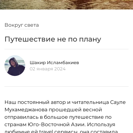
Вокруг света
Путешествие не по плану
Шакир Исламбакиев
02 января 2024
Наш постоянный автор и читательница Сауле
Мухамеджанова прошедшей весной
отправилась в большое путешествие по
странам Юго-Восточной Азии. Используя
любимые ей travel сервисы, она составила