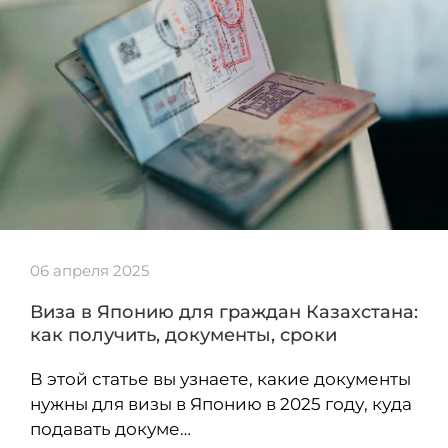
06 апреля 2025
Виза в Японию для граждан Казахстана:
как получить, документы, сроки
В этой статье вы узнаете, какие документы
нужны для визы в Японию в 2025 году, куда
подавать докуме…