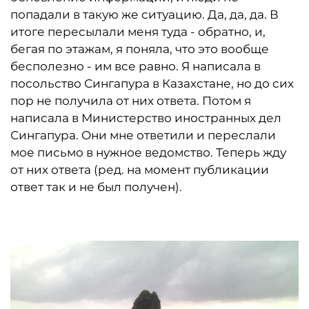
попадали в такую же ситуацию. Да, да, да. В
итоге пересылали меня туда - обратно, и,
бегая по этажам, я поняла, что это вообще
бесполезно - им все равно. Я написала в
посольство Сингапура в Казахстане, но до сих
пор не получила от них ответа. Потом я
написала в Министерство иностранных дел
Сингапура. Они мне ответили и переслали
мое письмо в нужное ведомство. Теперь жду
от них ответа (ред. на момент публикации
ответ так и не был получен).