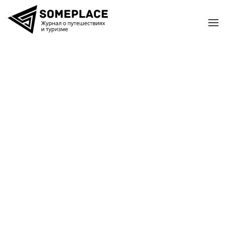
Перейти к содержимому