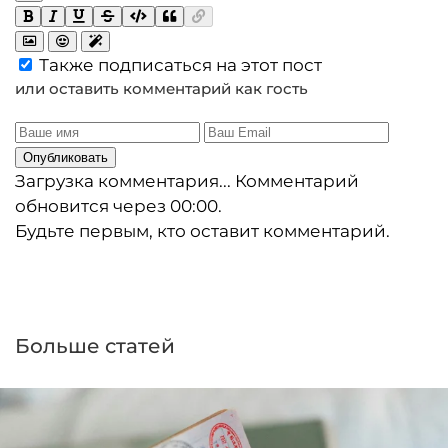
Также подписаться на этот пост
или оставить комментарий как гость
Опубликовать
Загрузка комментария...
Комментарий
обновится через
00:00
.
Будьте первым, кто оставит комментарий.
Больше статей