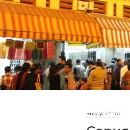
Вокруг света