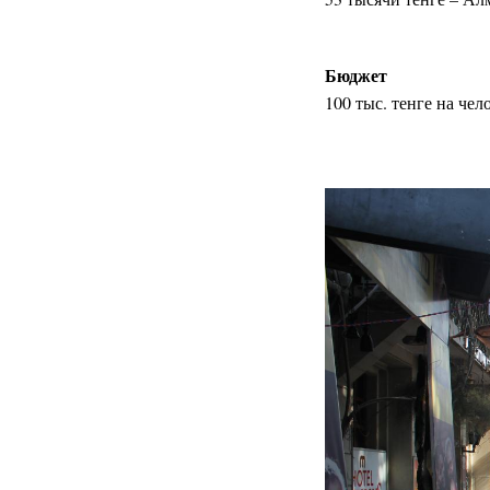
Бюджет
100 тыс. тенге на чел