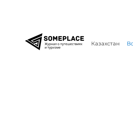
Перейти к содержимому
Казахстан
Во