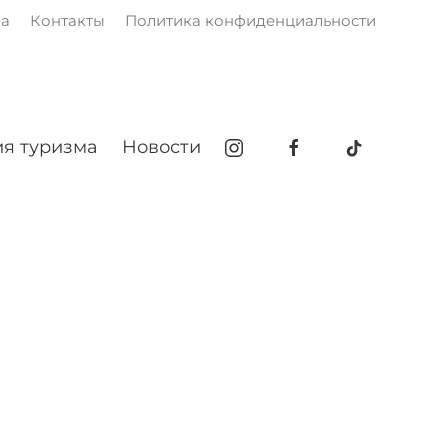
ма
Контакты
Политика конфиденциальности
я туризма
Новости