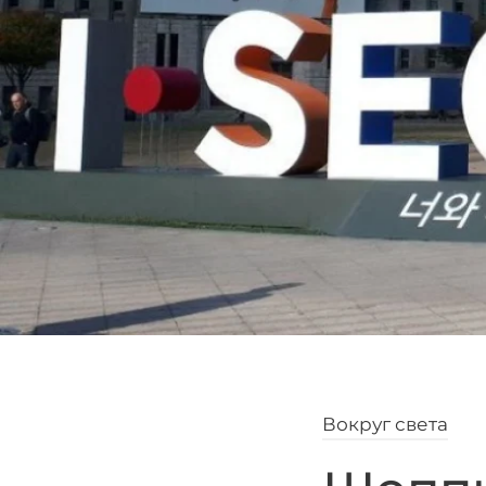
Вокруг света