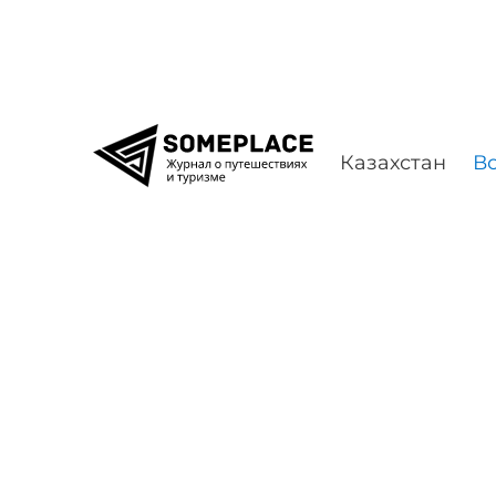
Перейти к содержимому
Казахстан
Во