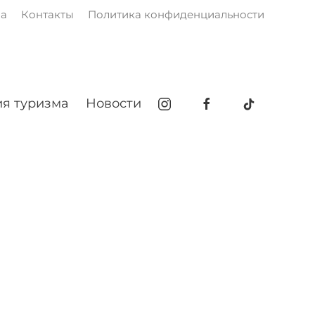
ма
Контакты
Политика конфиденциальности
я туризма
Новости