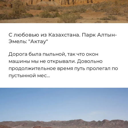
С любовью из Казахстана. Парк Алтын-
Эмель: "Актау"
Дорога была пыльной, так что окон
машины мы не открывали. Довольно
продолжительное время путь пролегал по
пустынной мес…