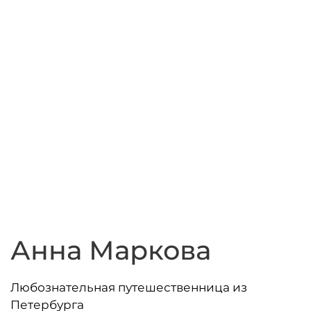
Анна Маркова
Любознательная путешественница из
Петербурга