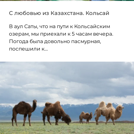
С любовью из Казахстана. Кольсай
В аул Саты, что на пути к Кольсайским
озерам, мы приехали к 5 часам вечера.
Погода была довольно пасмурная,
поспешили к…