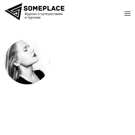
Перейти к содержимому