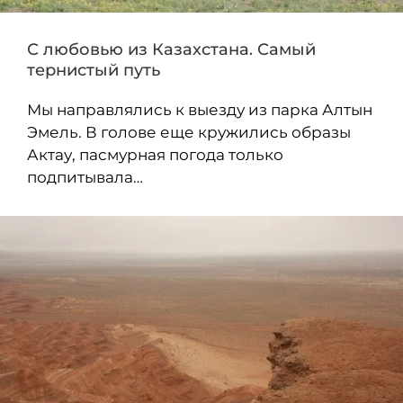
С любовью из Казахстана. Самый
тернистый путь
Мы направлялись к выезду из парка Алтын
Эмель. В голове еще кружились образы
Актау, пасмурная погода только
подпитывала…