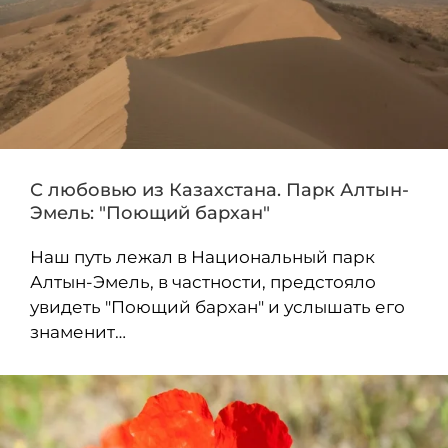
С любовью из Казахстана. Парк Алтын-
Эмель: "Поющий бархан"
Наш путь лежал в Национальный парк
Алтын-Эмель, в частности, предстояло
увидеть "Поющий бархан" и услышать его
знаменит…