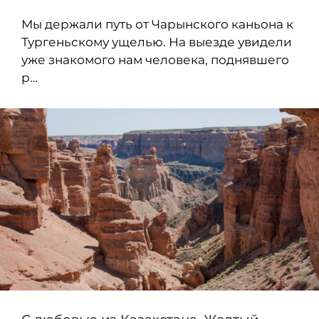
Мы держали путь от Чарынского каньона к
Тургеньскому ущелью. На выезде увидели
уже знакомого нам человека, поднявшего
р…