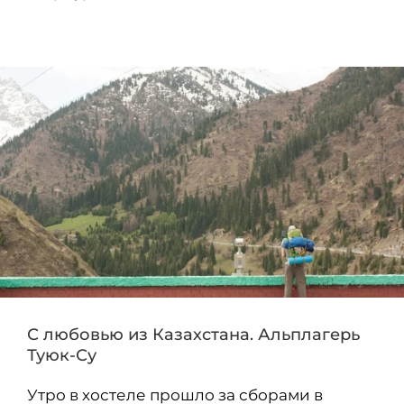
С любовью из Казахстана. Альплагерь
Туюк-Су
Утро в хостеле прошло за сборами в