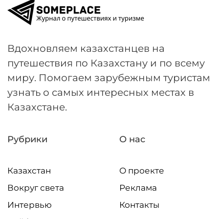
Вдохновляем казахстанцев на
путешествия по Казахстану и по всему
миру. Помогаем зарубежным туристам
узнать о самых интересных местах в
Казахстане.
Рубрики
О нас
Казахстан
О проекте
Вокруг света
Реклама
Интервью
Контакты