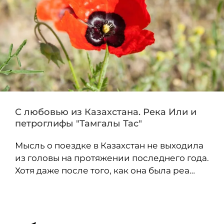
С любовью из Казахстана. Река Или и
петроглифы "Тамгалы Тас"
Мысль о поездке в Казахстан не выходила
из головы на протяжении последнего года.
Хотя даже после того, как она была реа…